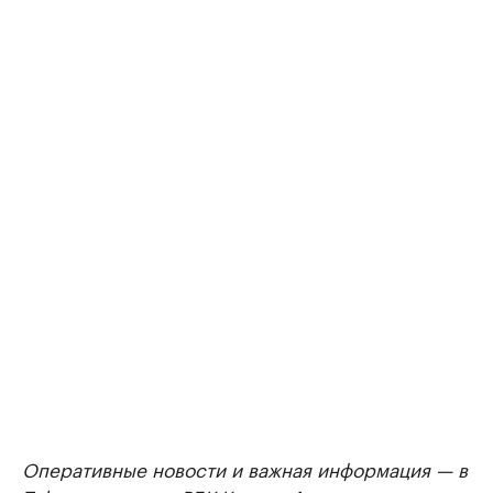
Оперативные новости и важная информация — в