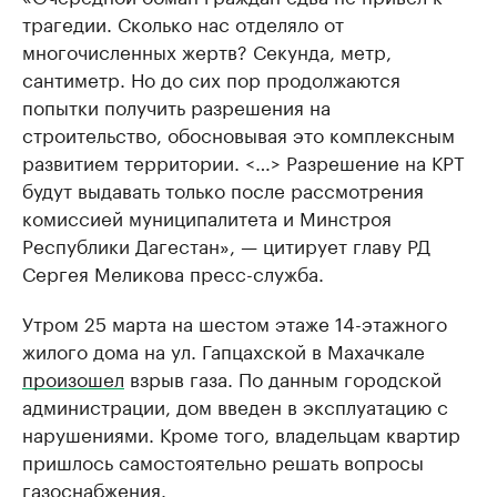
трагедии. Сколько нас отделяло от
многочисленных жертв? Секунда, метр,
сантиметр. Но до сих пор продолжаются
попытки получить разрешения на
строительство, обосновывая это комплексным
развитием территории. <…> Разрешение на КРТ
будут выдавать только после рассмотрения
комиссией муниципалитета и Минстроя
Республики Дагестан», — цитирует главу РД
Сергея Меликова пресс-служба.
Утром 25 марта на шестом этаже 14-этажного
жилого дома на ул. Гапцахской в Махачкале
произошел
взрыв газа. По данным городской
администрации, дом введен в эксплуатацию с
нарушениями. Кроме того, владельцам квартир
пришлось самостоятельно решать вопросы
газоснабжения.