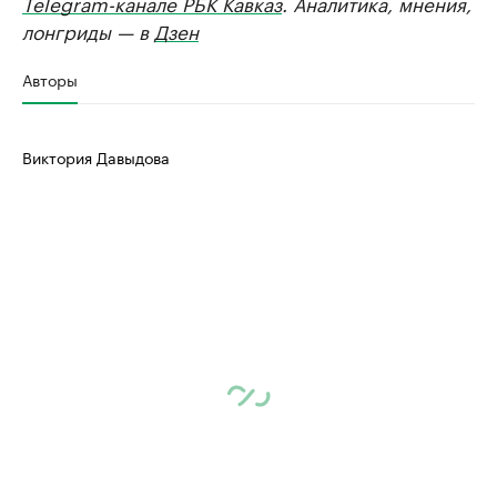
Telegram-канале РБК Кавказ
. Аналитика, мнения,
лонгриды — в
Дзен
Авторы
Виктория Давыдова