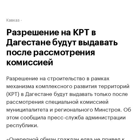
Кавказ
Разрешение на КРТ в
Дагестане будут выдавать
после рассмотрения
комиссией
Разрешение на строительство в рамках
механизма комплексного развития территорий
(КРТ) в Дагестане будут выдавать только после
рассмотрения специальной комиссией
муниципалитета и регионального Минстроя. Об
этом сообщила пресс-служба администрации
республики.
«Очередной обман граждан едва не привел к