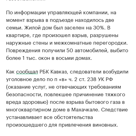
По информации управляющей компании, на
момент взрыва в подъезде находилось две
семьи. Жилой дом был заселен на 30%. В
квартире, где произошел взрыв, разрушены
наружные стены и межкомнатные перегородки.
Повреждения получили 50 автомобилей, выбито
более 1 тыс. окон в восьми домах.
Как
сообщал
РБК Кавказ, следователи возбудили
уголовное дело по п «в» ч. 2 ст. 238 УК РФ
(оказание услуг, не отвечающих требованиям
безопасности, повлекшее причинение тяжкого
вреда здоровью) после взрыва бытового газа в
многоквартирном доме в Махачкале. Следствие
устанавливает все обстоятельства
произошедшего для привлечения виновных.