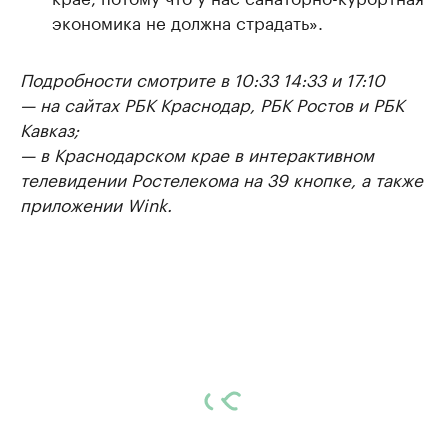
экономика не должна страдать».
Подробности смотрите в 10:33 14:33 и 17:10
— на сайтах РБК Краснодар, РБК Ростов и РБК
Кавказ;
— в Краснодарском крае в интерактивном
телевидении Ростелекома на 39 кнопке, а также
приложении Wink.