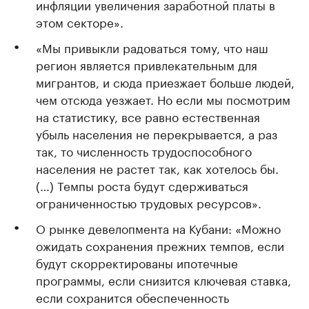
инфляции увеличения заработной платы в
этом секторе».
«Мы привыкли радоваться тому, что наш
регион является привлекательным для
мигрантов, и сюда приезжает больше людей,
чем отсюда уезжает. Но если мы посмотрим
на статистику, все равно естественная
убыль населения не перекрывается, а раз
так, то численность трудоспособного
населения не растет так, как хотелось бы.
(…) Темпы роста будут сдерживаться
ограниченностью трудовых ресурсов».
О рынке девелопмента на Кубани: «Можно
ожидать сохранения прежних темпов, если
будут скорректированы ипотечные
программы, если снизится ключевая ставка,
если сохранится обеспеченность