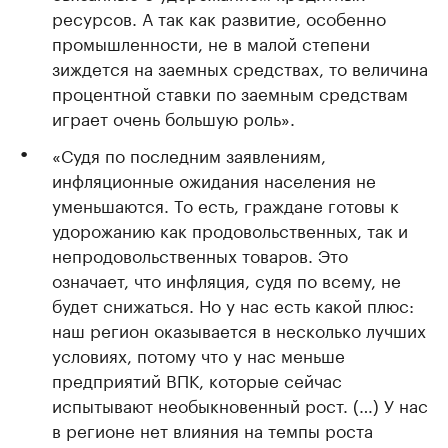
ресурсов. А так как развитие, особенно
промышленности, не в малой степени
зиждется на заемных средствах, то величина
процентной ставки по заемным средствам
играет очень большую роль».
«Судя по последним заявлениям,
инфляционные ожидания населения не
уменьшаются. То есть, граждане готовы к
удорожанию как продовольственных, так и
непродовольственных товаров. Это
означает, что инфляция, судя по всему, не
будет снижаться. Но у нас есть какой плюс:
наш регион оказывается в несколько лучших
условиях, потому что у нас меньше
предприятий ВПК, которые сейчас
испытывают необыкновенный рост. (…) У нас
в регионе нет влияния на темпы роста