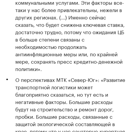
коммунальными услугами. Эти факторы все-
таки у нас более привлекательны, нежели в
других регионах. (…) Именно сейчас
сказать, что будет снижена ключевая ставка,
достаточно трудно, потому что ожидания ЦБ
в больше степени связаны с
необходимостью продолжать
антиинфляционные меры или, по крайней
мере, сохранять пресс кредитно-денежной
политики».
О перспективах МТК «Север-Юг»: «Развитие
транспортной логистики может
благоприятно сказаться, но тут есть и
негативные факторы. Большие расходы
будут на строительство и ремонт дорог,
пробки. Большие расходы, связанные с
защитой экологической составляющей в
крае, потому что у нас санаторно-курортная