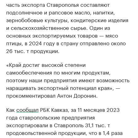
часть экспорта Ставрополья составляют
подсолнечное и рапсовое масло, напитки,
зернобобовые культуры, кондитерские изделия
и сельскохозяйственное сырье. Один из
основных экспортируемых товаров — мясо
птицы, в 2024 году в страну отправлено около
26 тыс. т продукции.
«Край достиг высокой степени
самообеспечения по многим продуктам,
поэтому наши предприятия имеют возможность
наращивать экспортный потенциал края», —
прокомментировал Антон Доронин.
Как
сообщал
РБК Кавказ, за 11 месяцев 2023
года ставропольские предприятия
экспортировали в Ставрополь 31,1 тыс. т
продовольственной продукции, что в 1,4 раза