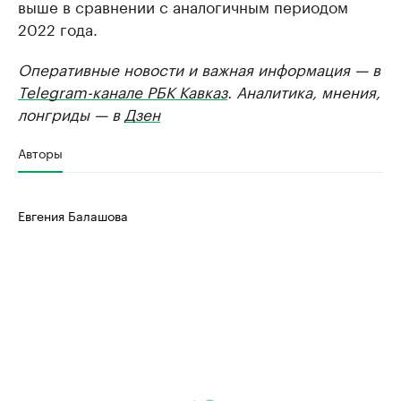
выше в сравнении с аналогичным периодом
2022 года.
Оперативные новости и важная информация — в
Telegram-канале РБК Кавказ
. Аналитика, мнения,
лонгриды — в
Дзен
Авторы
Евгения Балашова