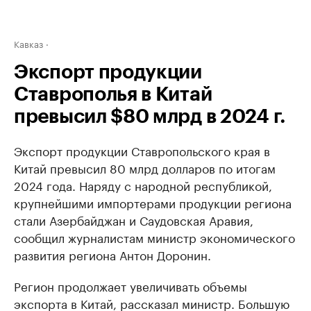
Кавказ
Экспорт продукции
Ставрополья в Китай
превысил $80 млрд в 2024 г.
Экспорт продукции Ставропольского края в
Китай превысил 80 млрд долларов по итогам
2024 года. Наряду с народной республикой,
крупнейшими импортерами продукции региона
стали Азербайджан и Саудовская Аравия,
сообщил журналистам министр экономического
развития региона Антон Доронин.
Регион продолжает увеличивать объемы
экспорта в Китай, рассказал министр. Большую