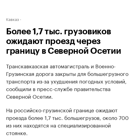
Кавказ
Более 1,7 тыс. грузовиков
ожидают проезд через
границу в Северной Осетии
Транскавказская автомагистраль и Военно-
Грузинская дорога закрыты для большегрузного
транспорта из-за ухудшения погодных условий,
сообщили в пресс-службе правительства
Северной Осетии.
На российско-грузинской границе ожидают
проезда более 1,7 тыс. большегрузов, около 700
из них находятся на специализированной
стоянке.