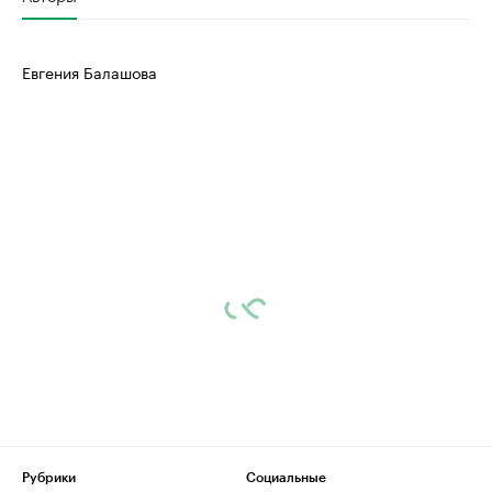
Евгения Балашова
Рубрики
Социальные