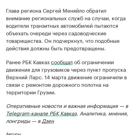
Глава региона Сергей Меняйло обратил
внимание региональных служб на случаи, когда
водители транзитных автомобилей пытаются
объехать очереди через садоводческие
товарищества. Он подчеркнул, что подобные
действия должны быть предотвращены.
Ранее РБК Кавказ
сообщал
об ограничении
движения для грузовиков через пункт пропуска
Верхний Ларс. 14 марта движение ограничили в
связи с ремонтом дорожного полотна на
территории Грузии.
Оперативные новости и важная информация — в
Telegram-канале РБК Кавказ
. Аналитика, мнения,
лонгриды — в
Дзен
Авторы