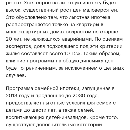
рынке. Хотя спрос на льготную ипотеку будет
высок, существенный рост цен маловероятен.
Это обусловлено тем, что льготная ипотека
распространяется только на квартиры в
многоквартирных домах возрастом не старше
20 лет, не являющихся аварийными. По оценкам
экспертов, доля подходящего под эти критерии
жилья составляет всего 10-15%. Таким образом,
влияние программы на общую динамику цен
будет ограниченным, за исключением отдельных
случаев.
Программа семейной ипотеки, запущенная в
2018 году и продленная до 2030 года,
предоставляет льготные условия для семей с
детьми до шести лет, а также семей,
воспитывающих детей-инвалидов. Кроме того,
существуют дополнительные категории