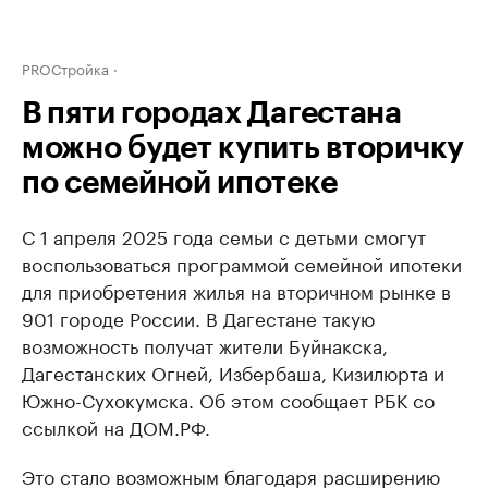
PROСтройка
В пяти городах Дагестана
можно будет купить вторичку
по семейной ипотеке
С 1 апреля 2025 года семьи с детьми смогут
воспользоваться программой семейной ипотеки
для приобретения жилья на вторичном рынке в
901 городе России. В Дагестане такую
возможность получат жители Буйнакска,
Дагестанских Огней, Избербаша, Кизилюрта и
Южно-Сухокумска. Об этом сообщает РБК со
ссылкой на ДОМ.РФ.
Это стало возможным благодаря расширению