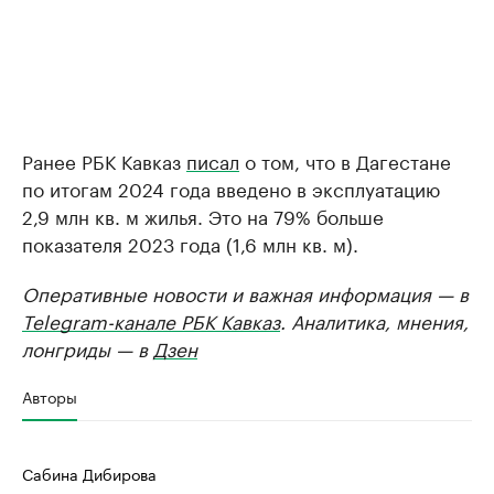
Ранее РБК Кавказ
писал
о том, что в Дагестане
по итогам 2024 года введено в эксплуатацию
2,9 млн кв. м жилья. Это на 79% больше
показателя 2023 года (1,6 млн кв. м).
Оперативные новости и важная информация — в
Telegram-канале РБК Кавказ
. Аналитика, мнения,
лонгриды — в
Дзен
Авторы
Сабина Дибирова