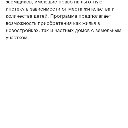
заемщиков, имеющие право на льготную
ипотеку в зависимости от места жительства и
количества детей. Программа предполагает
возможность приобретения как жилья в
новостройках, так и частных домов с земельным
участком.