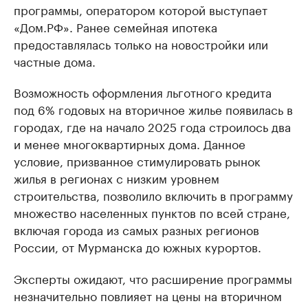
программы, оператором которой выступает
«Дом.РФ». Ранее семейная ипотека
предоставлялась только на новостройки или
частные дома.
Возможность оформления льготного кредита
под 6% годовых на вторичное жилье появилась в
городах, где на начало 2025 года строилось два
и менее многоквартирных дома. Данное
условие, призванное стимулировать рынок
жилья в регионах с низким уровнем
строительства, позволило включить в программу
множество населенных пунктов по всей стране,
включая города из самых разных регионов
России, от Мурманска до южных курортов.
Эксперты ожидают, что расширение программы
незначительно повлияет на цены на вторичном