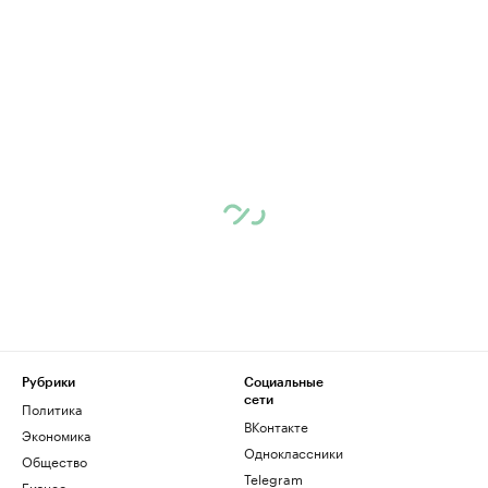
Рубрики
Социальные
сети
Политика
ВКонтакте
Экономика
Одноклассники
Общество
Telegram
Бизнес