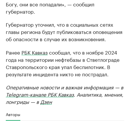
Богу, они все попадали», — сообщил
губернатор.
Губернатор уточнил, что в социальных сетях
главы региона будут публиковаться оповещения
об опасности в случае их возникновения.
Ранее
РБК Кавказ
сообщал, что в ноябре 2024
года на территории нефтебазы в Стветлограде
Ставропольского края упал беспилотник. В
результате инцидента никто не пострадал.
Оперативные новости и важная информация — в
Telegram-канале РБК Кавказ
. Аналитика, мнения,
лонгриды — в
Дзен
Авторы