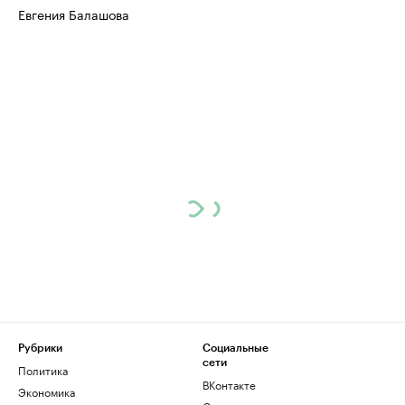
Евгения Балашова
Рубрики
Социальные
сети
Политика
ВКонтакте
Экономика