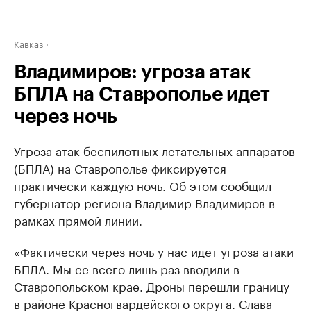
Кавказ
Владимиров: угроза атак
БПЛА на Ставрополье идет
через ночь
Угроза атак беспилотных летательных аппаратов
(БПЛА) на Ставрополье фиксируется
практически каждую ночь. Об этом сообщил
губернатор региона Владимир Владимиров в
рамках прямой линии.
«Фактически через ночь у нас идет угроза атаки
БПЛА. Мы ее всего лишь раз вводили в
Ставропольском крае. Дроны перешли границу
в районе Красногвардейского округа. Слава