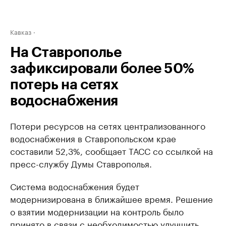
Кавказ
На Ставрополье
зафиксировали более 50%
потерь на сетях
водоснабжения
Потери ресурсов на сетях централизованного
водоснабжения в Ставропольском крае
составили 52,3%, сообщает ТАСС со ссылкой на
пресс-службу Думы Ставрополья.
Система водоснабжения будет
модернизирована в ближайшее время. Решение
о взятии модернизации на контроль было
принято в связи с необходимостью улучшить