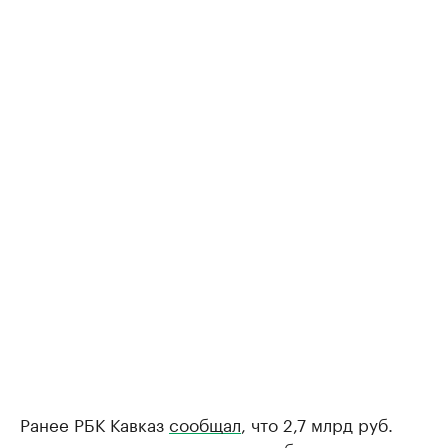
Ранее РБК Кавказ
сообщал
, что 2,7 млрд руб.