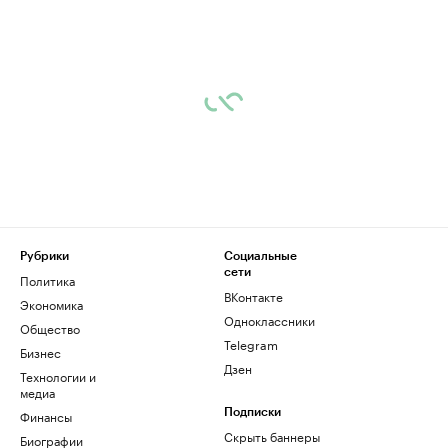
Рубрики
Социальные
сети
Политика
ВКонтакте
Экономика
Одноклассники
Общество
Telegram
Бизнес
Дзен
Технологии и
медиа
Финансы
Подписки
Скрыть баннеры
Биографии