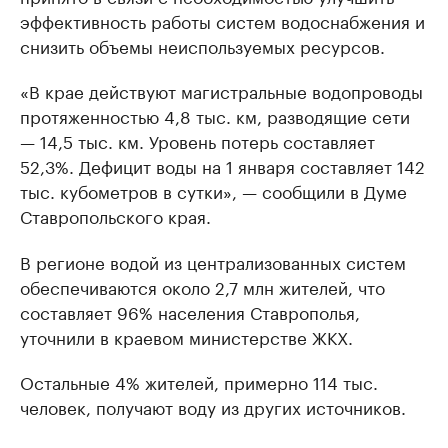
эффективность работы систем водоснабжения и
снизить объемы неиспользуемых ресурсов.
«В крае действуют магистральные водопроводы
протяженностью 4,8 тыс. км, разводящие сети
— 14,5 тыс. км. Уровень потерь составляет
52,3%. Дефицит воды на 1 января составляет 142
тыс. кубометров в сутки», — сообщили в Думе
Ставропольского края.
В регионе водой из централизованных систем
обеспечиваются около 2,7 млн жителей, что
составляет 96% населения Ставрополья,
уточнили в краевом министерстве ЖКХ.
Остальные 4% жителей, примерно 114 тыс.
человек, получают воду из других источников.