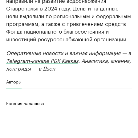
направили на развитие водоснабжения
Ставрополья в 2024 году. Деньги на данные
цели выделили по региональным и федеральным
программам, а также с привлечением средств
Фонда национального благосостояния и
инвестиций ресурсоснабжающей организации.
Оперативные новости и важная информация — в
Telegram-канале РБК Кавказ
. Аналитика, мнения,
лонгриды — в
Дзен
Авторы
Евгения Балашова