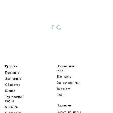
Рубрики
Социальные
сети
Политика
ВКонтакте
Экономика
Одноклассники
Общество
Telegram
Бизнес
Дзен
Технологии и
медиа
Финансы
Подписки
Скрыть баннеры
Биографии