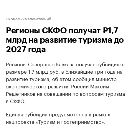
Экономика впечатлений
Регионы СКФО получат ₽1,7
млрд на развитие туризма до
2027 года
Регионы Северного Кавказа получат субсидию в
размере 1,7 млрд руб. в ближайшие три года на
развитие туризма, об этом сообщил министр
экономического развития России Максим
Решетников на совещании по вопросам туризма
в СКФО.
Единая субсидия предусмотрена в рамках
нацпроекта «Туризм и гостеприимство».