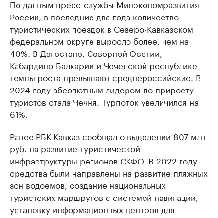
По данным пресс-службы Минэкономразвития
России, в последние два года количество
туристических поездок в Северо-Кавказском
федеральном округе выросло более, чем на
40%. В Дагестане, Северной Осетии,
Кабардино-Балкарии и Чеченской республике
темпы роста превышают среднероссийские. В
2024 году абсолютным лидером по приросту
туристов стала Чечня. Турпоток увеличился на
61%.
Ранее РБК Кавказ
сообщал
о выделении 807 млн
руб. на развитие туристической
инфраструктуры регионов СКФО. В 2022 году
средства были направлены на развитие пляжных
зон водоемов, создание национальных
туристских маршрутов с системой навигации,
установку информационных центров для