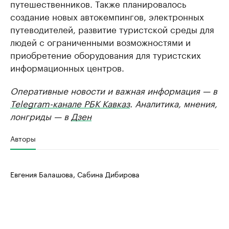
путешественников. Также планировалось
создание новых автокемпингов, электронных
путеводителей, развитие туристской среды для
людей с ограниченными возможностями и
приобретение оборудования для туристских
информационных центров.
Оперативные новости и важная информация — в
Telegram-канале РБК Кавказ
. Аналитика, мнения,
лонгриды — в
Дзен
Авторы
Евгения Балашова, Сабина Дибирова