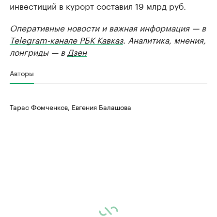
инвестиций в курорт составил 19 млрд руб.
Оперативные новости и важная информация — в
Telegram-канале РБК Кавказ
. Аналитика, мнения,
лонгриды — в
Дзен
Авторы
Тарас Фомченков, Евгения Балашова