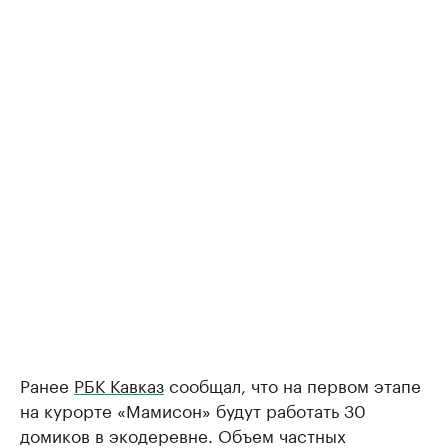
Ранее
РБК Кавказ
сообщал, что на первом этапе
на курорте «Мамисон» будут работать 30
домиков в экодеревне. Объем частных