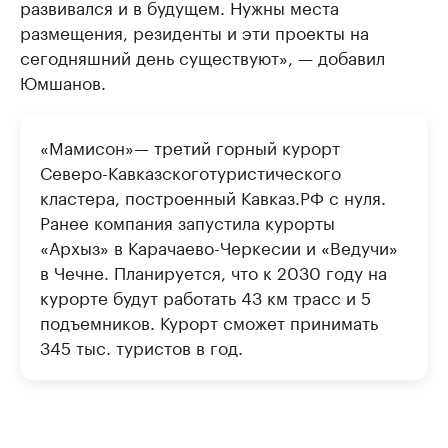
развивался и в будущем. Нужны места
размещения, резиденты и эти проекты на
сегодняшний день существуют», — добавил
Юмшанов.
«Мамисон»— третий горный курорт
Северо-Кавказскоготуристического
кластера, построенный Кавказ.РФ с нуля.
Ранее компания запустила курорты
«Архыз» в Карачаево-Черкесии и «Ведучи»
в Чечне. Планируется, что к 2030 году на
курорте будут работать 43 км трасс и 5
подъемников. Курорт сможет принимать
345 тыс. туристов в год.