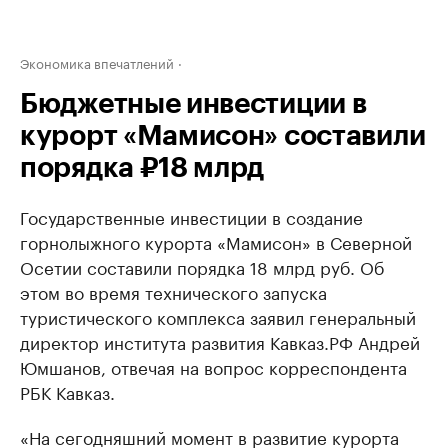
Экономика впечатлений
Бюджетные инвестиции в
курорт «Мамисон» составили
порядка ₽18 млрд
Государственные инвестиции в создание
горнолыжного курорта «Мамисон» в Северной
Осетии составили порядка 18 млрд руб. Об
этом во время технического запуска
туристического комплекса заявил генеральный
директор института развития Кавказ.РФ Андрей
Юмшанов, отвечая на вопрос корреспондента
РБК Кавказ.
«На сегодняшний момент в развитие курорта