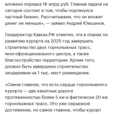
вложено порядка 18 млрд руб. Главная задача на
сегодня состоит в том, чтобы подтянулся
частный бизнес. Рассчитываем, что он вложит
денег не меньше», — заявил Андрей Юмшанов.
Гендиректор Кавказ.РФ отметил, что в планах по
развитию курорта на 2025 год завершить
строительство двух горнолыжных трасс,
многофункционального центра, а также
благоустройство территории. Кроме того,
должно быть завершено строительство
экодеревни на 1 тыс. мест размещения.
«Самое главное, что есть сердце горнолыжного
курорта — две канатные дороги
протяженностью более 5 км и фактически 20 км
горнолыжных трасс. Это уже серьезное
достижение, но самое главное, чтобы курорт