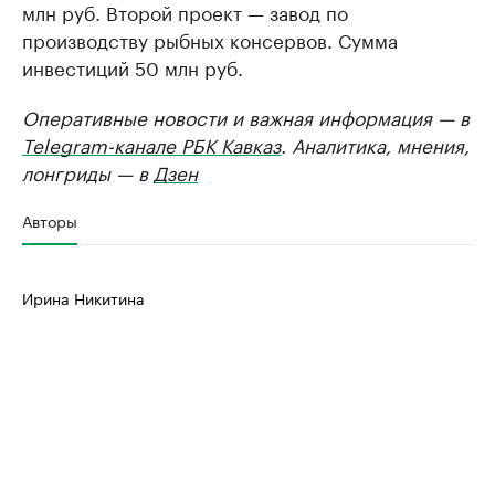
млн руб. Второй проект — завод по
производству рыбных консервов. Сумма
инвестиций 50 млн руб.
Оперативные новости и важная информация — в
Telegram-канале РБК Кавказ
. Аналитика, мнения,
лонгриды — в
Дзен
Авторы
Ирина Никитина