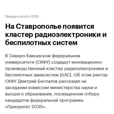
Тренды и итоги-2025
На Ставрополье появится
кластер радиоэлектроники и
беспилотных систем
В Северо-Кавказском федеральном
университете (СКФУ) создадут инновационно-
производственный кластер радиоэлектроники и
беспилотных авиасистем (БАС). Об этом ректор
СКФУ Дмитрий Беспалов рассказал на
заседании комиссии министерства науки и
высшего образования, посвященном отбору
кандидатов федеральной программы
«Приоритет 2030».