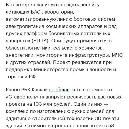
В кластере планируют создать линейку
летающих БАС-лабораторий,
автоматизированную линию бортовых систем
электропитания космических аппаратов и ряд
других платформ беспилотных летательных
аппаратов (БПЛА). Они будут применяться в
области логистики, сельского хозяйства,
энергетики, мониторинга инфраструктуры, МЧС
и других отраслей. Проект реализуется при
поддержке Министерства промышленности и
торговли РФ.
Ранее РБК Кавказ
сообщал
, что в промпарке
«Ставрополь» планируют реализовать два новых
проекта на 103 млн рублей. Один из них —
комплекс по изготовлению сухих смесей для
аддитивно-строительной технологии 3D-печати
зданий. Стоимость проекта оценивается в 53