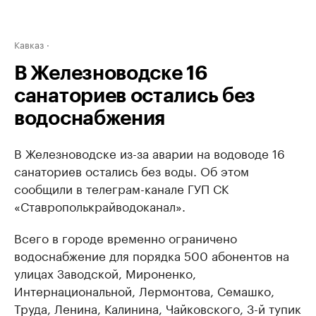
Кавказ
В Железноводске 16
санаториев остались без
водоснабжения
В Железноводске из-за аварии на водоводе 16
санаториев остались без воды. Об этом
сообщили в телеграм-канале ГУП СК
«Ставрополькрайводоканал».
Всего в городе временно ограничено
водоснабжение для порядка 500 абонентов на
улицах Заводской, Мироненко,
Интернациональной, Лермонтова, Семашко,
Труда, Ленина, Калинина, Чайковского, 3-й тупик