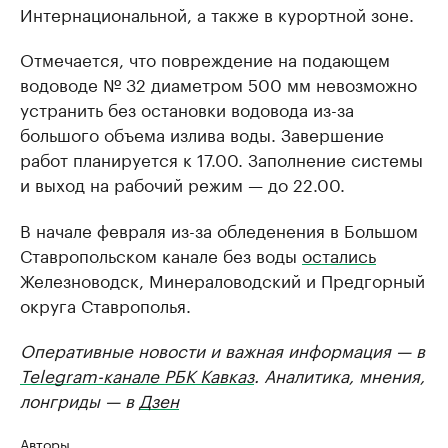
Интернациональной, а также в курортной зоне.
Отмечается, что повреждение на подающем
водоводе № 32 диаметром 500 мм невозможно
устранить без остановки водовода из-за
большого объема излива воды. Завершение
работ планируется к 17.00. Заполнение системы
и выход на рабочий режим — до 22.00.
В начале февраля из-за обледенения в Большом
Ставропольском канале без воды
остались
Железноводск, Минераловодский и Предгорный
округа Ставрополья.
Оперативные новости и важная информация — в
Telegram-канале РБК Кавказ
. Аналитика, мнения,
лонгриды — в
Дзен
Авторы