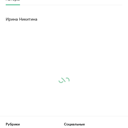
Ирина Никитина
Рубрики
Социальные