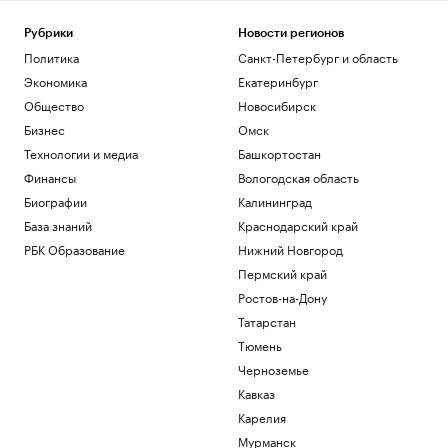
Рубрики
Новости регионов
Политика
Санкт-Петербург и область
Экономика
Екатеринбург
Общество
Новосибирск
Бизнес
Омск
Технологии и медиа
Башкортостан
Финансы
Вологодская область
Биографии
Калининград
База знаний
Краснодарский край
РБК Образование
Нижний Новгород
Пермский край
Ростов-на-Дону
Татарстан
Тюмень
Черноземье
Кавказ
Карелия
Мурманск