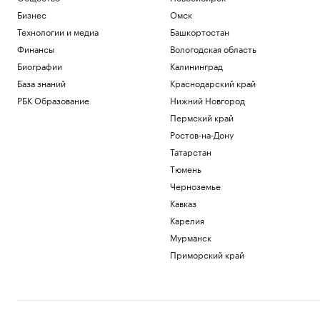
Бизнес
Омск
Технологии и медиа
Башкортостан
Финансы
Вологодская область
Биографии
Калининград
База знаний
Краснодарский край
РБК Образование
Нижний Новгород
Пермский край
Ростов-на-Дону
Татарстан
Тюмень
Черноземье
Кавказ
Карелия
Мурманск
Приморский край