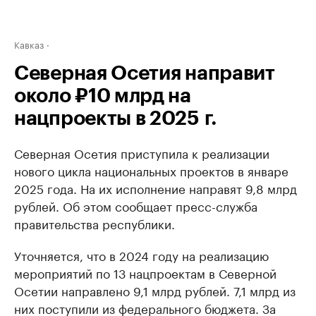
Кавказ
Северная Осетия направит
около ₽10 млрд на
нацпроекты в 2025 г.
Северная Осетия приступила к реализации
нового цикла национальных проектов в январе
2025 года. На их исполнение направят 9,8 млрд
рублей. Об этом сообщает пресс-служба
правительства республики.
Уточняется, что в 2024 году на реализацию
мероприятий по 13 нацпроектам в Северной
Осетии направлено 9,1 млрд рублей. 7,1 млрд из
них поступили из федерального бюджета. За