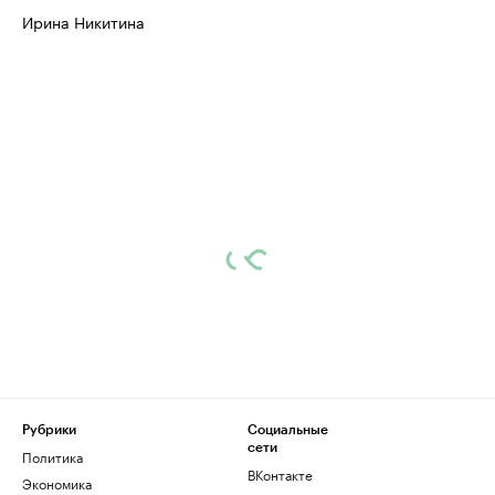
Ирина Никитина
Рубрики
Социальные
сети
Политика
ВКонтакте
Экономика