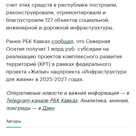
счет этих средств в республике построили,
реконструировали, отремонтировали и
благоустроили 127 объектов социальной,
инженерной и дорожной инфраструктуры.
Ранее РБК Кавказ
сообщал
, что Северная
Осетия получит 1 млрд руб. субсидии на
реализацию проектов комплексного развития
территорий (КРТ) в рамках федерального
проекта «Жилье» нацпроекта «Инфраструктура
для жизни» в 2025-2027 годах.
Оперативные новости и важная информация — в
Telegram-канале РБК Кавказ
. Аналитика, мнения,
лонгриды — в
Дзен
Авторы