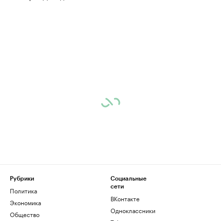
Рубрики
Социальные
сети
Политика
ВКонтакте
Экономика
Одноклассники
Общество