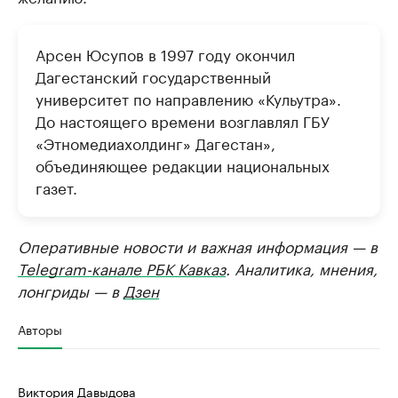
Арсен Юсупов в 1997 году окончил
Дагестанский государственный
университет по направлению «Кульутра».
До настоящего времени возглавлял ГБУ
«Этномедиахолдинг» Дагестан»,
объединяющее редакции национальных
газет.
Оперативные новости и важная информация — в
Telegram-канале РБК Кавказ
. Аналитика, мнения,
лонгриды — в
Дзен
Авторы
Виктория Давыдова