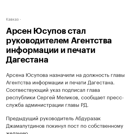
Кавказ
Арсен Юсупов стал
руководителем Агентства
информации и печати
Дагестана
Арсена Юсупова назначили на должность главы
Агентства информации и печати Дагестана.
Соотвествующий указ подписал глава
республики Сергей Меликов, сообщает пресс-
служба администрации главы РД.
Предыдущий руководитель Абдуразак
Джамалутдинов покинул пост по собственному
желанию.