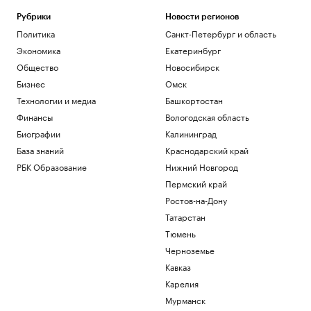
Рубрики
Новости регионов
Политика
Санкт-Петербург и область
Экономика
Екатеринбург
Общество
Новосибирск
Бизнес
Омск
Технологии и медиа
Башкортостан
Финансы
Вологодская область
Биографии
Калининград
База знаний
Краснодарский край
РБК Образование
Нижний Новгород
Пермский край
Ростов-на-Дону
Татарстан
Тюмень
Черноземье
Кавказ
Карелия
Мурманск