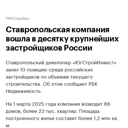
PROСтройка
Ставропольская компания
вошла в десятку крупнейших
застройщиков России
Ставропольский девелопер «ЮгСтройИнвест»
занял 10 позицию среди российских
застройщиков по объемам текущего
строительства. Об этом сообщает РБК
Недвижимость.
На 1 марта 2025 года компания возводит 86
домов, более 23 тыс. квартир. Площадь
построенного жилья составит более 1,2 млн кв.
м.