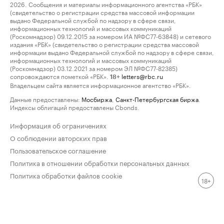
2026. Сообщения и материалы информационного агентства «РБК»
(свидетельство о регистрации средства массовой информации
выдано Федеральной службой по надзору в сфере связи,
информационных технологий и массовых коммуникаций
(Роскомнадзор) 09.12.2015 за номером ИА №ФС77-63848) и сетевого
издания «РБК» (свидетельство о регистрации средства массовой
информации выдано Федеральной службой по надзору в сфере связи,
информационных технологий и массовых коммуникаций
(Роскомнадзор) 03.12.2021 за номером ЭЛ №ФС77-82385)
сопровождаются пометкой «РБК».
letters@rbc.ru
18+
Владельцем сайта является информационное агентство «РБК».
Данные предоставлены:
Мосбиржа
,
Санкт-Петербургская биржа
.
Индексы облигаций предоставлены Cbonds.
Информация об ограничениях
О соблюдении авторских прав
Пользовательское соглашение
Политика в отношении обработки персональных данных
Политика обработки файлов cookie
18+