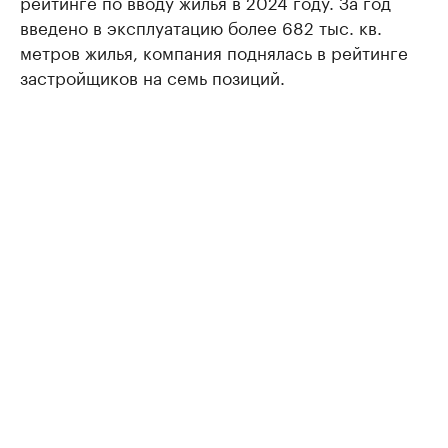
рейтинге по вводу жилья в 2024 году. За год
введено в эксплуатацию более 682 тыс. кв.
метров жилья, компания поднялась в рейтинге
застройщиков на семь позиций.