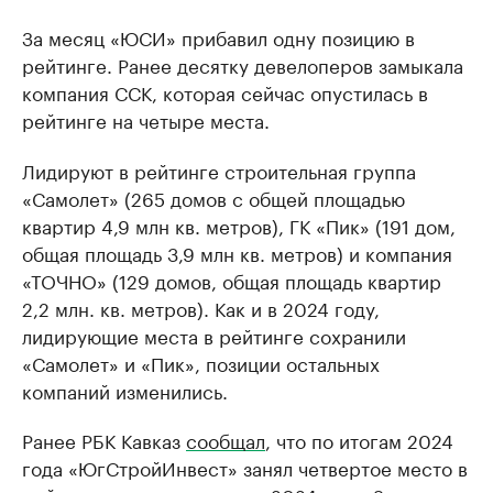
За месяц «ЮСИ» прибавил одну позицию в
рейтинге. Ранее десятку девелоперов замыкала
компания ССК, которая сейчас опустилась в
рейтинге на четыре места.
Лидируют в рейтинге строительная группа
«Самолет» (265 домов с общей площадью
квартир 4,9 млн кв. метров), ГК «Пик» (191 дом,
общая площадь 3,9 млн кв. метров) и компания
«ТОЧНО» (129 домов, общая площадь квартир
2,2 млн. кв. метров). Как и в 2024 году,
лидирующие места в рейтинге сохранили
«Самолет» и «Пик», позиции остальных
компаний изменились.
Ранее РБК Кавказ
сообщал
, что по итогам 2024
года «ЮгСтройИнвест» занял четвертое место в