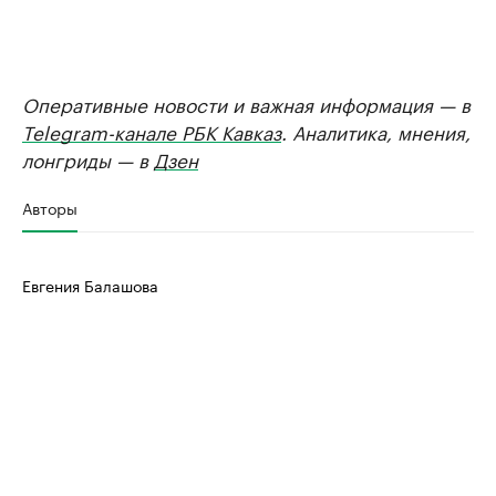
Оперативные новости и важная информация — в
Telegram-канале РБК Кавказ
. Аналитика, мнения,
лонгриды — в
Дзен
Авторы
Евгения Балашова