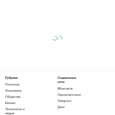
Рубрики
Социальные
сети
Политика
ВКонтакте
Экономика
Одноклассники
Общество
Telegram
Бизнес
Дзен
Технологии и
медиа