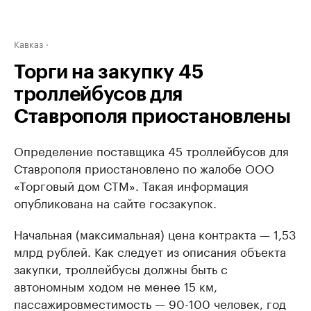
Кавказ
Торги на закупку 45
троллейбусов для
Ставрополя приостановлены
Определение поставщика 45 троллейбусов для
Ставрополя приостановлено по жалобе ООО
«Торговый дом СТМ». Такая информация
опубликована на сайте госзакупок.
Начальная (максимальная) цена контракта — 1,53
млрд рублей. Как следует из описания объекта
закупки, троллейбусы должны быть с
автономным ходом не менее 15 км,
пассажировместимость — 90-100 человек, год