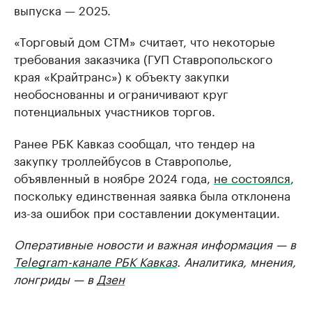
выпуска — 2025.
«Торговый дом СТМ» считает, что некоторые
требования заказчика (ГУП Ставропольского
края «Крайтранс») к объекту закупки
необоснованны и ограничивают круг
потенциальных участников торгов.
Ранее РБК Кавказ сообщал, что тендер на
закупку троллейбусов в Ставрополье,
объявленный в ноябре 2024 года,
не состоялся
,
поскольку единственная заявка была отклонена
из-за ошибок при составлении документации.
Оперативные новости и важная информация — в
Telegram-канале РБК Кавказ
. Аналитика, мнения,
лонгриды — в
Дзен