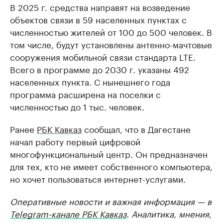
В 2025 г. средства направят на возведение
объектов связи в 59 населенных пунктах с
численностью жителей от 100 до 500 человек. В
том числе, будут установлены антенно-мачтовые
сооружения мобильной связи стандарта LTE.
Всего в программе до 2030 г. указаны 492
населенных пункта. С нынешнего года
программа расширена на поселки с
численностью до 1 тыс. человек.
Ранее
РБК Кавказ
сообщал, что в Дагестане
начал работу первый цифровой
многофункциональный центр. Он предназначен
для тех, кто не имеет собственного компьютера,
но хочет пользоваться интернет-услугами.
Оперативные новости и важная информация — в
Telegram-канале РБК Кавказ
. Аналитика, мнения,