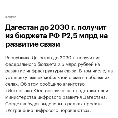
Кавказ
Дагестан до 2030 г. получит
из бюджета РФ ₽2,5 млрд на
развитие связи
Республика Дагестан до 2030 г. получит из
федерального бюджета 2,5 млрд рублей на
развитие инфраструктуры связи. В том числе, на
установку вышек мобильной связи в небольших
селах. Об этом сообщило агентство
«Интерфакс-Юг», ссылаясь на представителей
министерства цифрового развития Дагестана.
Средства будут выделены в рамках проекта
«Устранение цифрового неравенства».