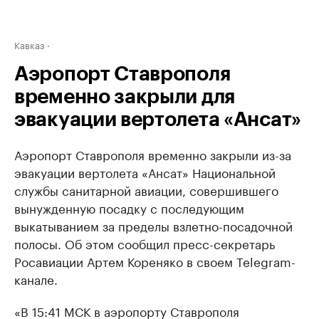
Кавказ
Аэропорт Ставрополя
временно закрыли для
эвакуации вертолета «Ансат»
Аэропорт Ставрополя временно закрыли из-за
эвакуации вертолета «Ансат» Национальной
службы санитарной авиации, совершившего
вынужденную посадку с последующим
выкатыванием за пределы взлетно-посадочной
полосы. Об этом сообщил пресс-секретарь
Росавиации Артем Кореняко в своем Telegram-
канале.
«В 15:41 МСК в аэропорту Ставрополя