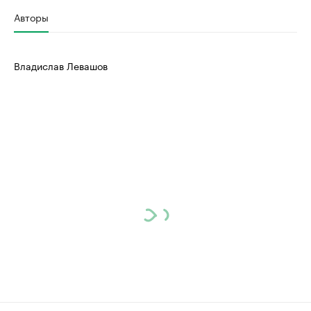
Авторы
Владислав Левашов