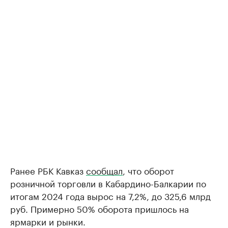
Ранее РБК Кавказ
сообщал
, что оборот
розничной торговли в Кабардино-Балкарии по
итогам 2024 года вырос на 7,2%, до 325,6 млрд
руб. Примерно 50% оборота пришлось на
ярмарки и рынки.