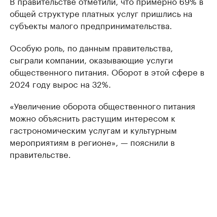
В правительстве отметили, что примерно 69% в
общей структуре платных услуг пришлись на
субъекты малого предпринимательства.
Особую роль, по данным правительства,
сыграли компании, оказывающие услуги
общественного питания. Оборот в этой сфере в
2024 году вырос на 32%.
«Увеличение оборота общественного питания
можно объяснить растущим интересом к
гастрономическим услугам и культурным
мероприятиям в регионе», — пояснили в
правительстве.