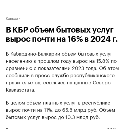
Кавказ
В КБР объем бытовых услуг
вырос почти на 16% в 2024 г.
В Кабардино-Балкарии объем бытовых услуг
населению в прошлом году вырос на 15,8% по
сравнению с показателями 2023 года. Об этом
сообщили в пресс-службе республиканского
правительства, ссылаясь на данные Северо-
Кавказстата.
В целом объем платных услуг в республике
вырос почти на 11%, до 65,8 млрд руб. Объем
бытовых услуг вырос до 10,3 млрд руб.