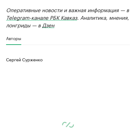
Оперативные новости и важная информация — в
Telegram-канале РБК Кавказ
. Аналитика, мнения,
лонгриды — в
Дзен
Авторы
Сергей Сурженко