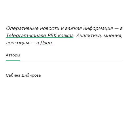
Оперативные новости и важная информация — в
Telegram-канале РБК Кавказ
. Аналитика, мнения,
лонгриды — в
Дзен
Авторы
Сабина Дибирова