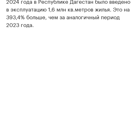
2024 года в Республике Дагестан было введено
в эксплуатацию 1,6 млн кв.метров жилья. Это на
393,4% больше, чем за аналогичный период
2023 года.