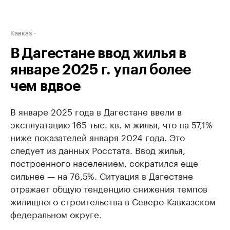
Кавказ
В Дагестане ввод жилья в
январе 2025 г. упал более
чем вдвое
В январе 2025 года в Дагестане ввели в
эксплуатацию 165 тыс. кв. м жилья, что на 57,1%
ниже показателей января 2024 года. Это
следует из данных Росстата. Ввод жилья,
построенного населением, сократился еще
сильнее — на 76,5%. Ситуация в Дагестане
отражает общую тенденцию снижения темпов
жилищного строительства в Северо-Кавказском
федеральном округе.