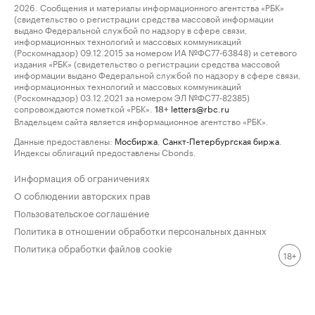
2026. Сообщения и материалы информационного агентства «РБК»
(свидетельство о регистрации средства массовой информации
выдано Федеральной службой по надзору в сфере связи,
информационных технологий и массовых коммуникаций
(Роскомнадзор) 09.12.2015 за номером ИА №ФС77-63848) и сетевого
издания «РБК» (свидетельство о регистрации средства массовой
информации выдано Федеральной службой по надзору в сфере связи,
информационных технологий и массовых коммуникаций
(Роскомнадзор) 03.12.2021 за номером ЭЛ №ФС77-82385)
сопровождаются пометкой «РБК».
letters@rbc.ru
18+
Владельцем сайта является информационное агентство «РБК».
Данные предоставлены:
Мосбиржа
,
Санкт-Петербургская биржа
.
Индексы облигаций предоставлены Cbonds.
Информация об ограничениях
О соблюдении авторских прав
Пользовательское соглашение
Политика в отношении обработки персональных данных
Политика обработки файлов cookie
18+