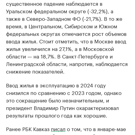
существенное падение наблюдается в
Уральском федеральном округе (-32,2%), а
также в Северо-Западном ФО (-21,7%). В то же
время, в Центральном, Сибирском и Южном
федеральных округах отмечается рост объемов
ввода жилья. Стоит отметить, что в Москве ввод
жилья увеличился на 27,1%, а в Московской
области — на 18,7%. В Санкт-Петербурге и
Ленинградской области, напротив, наблюдается
снижение показателей.
Ввод жилья в эксплуатацию в 2024 году
снизился по сравнению с 2023 годом, однако
это сокращение было незначительным, и
президент Владимир Путин охарактеризовал
результаты прошлого года как хорошие.
Ранее РБК Кавказ
писал
о том, что в январе-мае