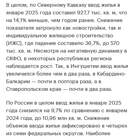
В целом, по Северному Кавказу ввод жилья в
январе 2025 года составил 927,7 тыс. кв. м, что
на 14,1% меньше, чем годом ранее. Снижение
показателя затронуло как новостройки, так и
индивидуальное жилищное строительство
(ИЖС), где падение составило 36,7%, до 570
тыс. кв. м. Несмотря на негативную динамику в
СКФО, в некоторых республиках региона
наблюдается рост. Так, в Ингушетии ввод жилья
увеличился более чем в два раза, в Кабардино-
Балкарии — почти в полтора раза, а в
Ставропольском крае — почти в два раза.
По России в целом ввод жилья в январе 2025
года снизился на 9,7% по сравнению с январем
2024 года, до 10,96 млн кв. м. Снижение
объемов ввода жилья зафиксировано в четырех
из семи федеральных округов. Наиболее