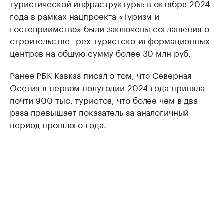
туристической инфраструктуры: в октябре 2024
года в рамках нацпроекта «Туризм и
гостеприимство» были заключены соглашения о
строительстве трех туристско-информационных
центров на общую сумму более 30 млн руб.
Ранее РБК Кавказ писал о том, что Северная
Осетия в первом полугодии 2024 года приняла
почти 900 тыс. туристов, что более чем в два
раза превышает показатель за аналогичный
период прошлого года.