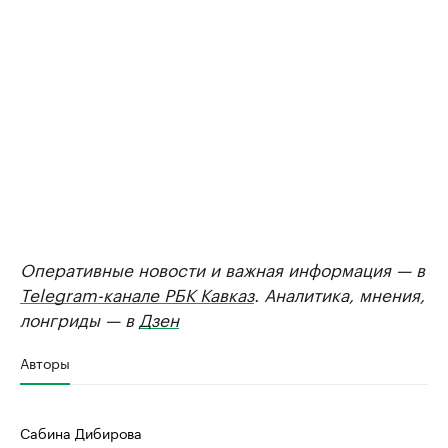
Оперативные новости и важная информация — в
Telegram-канале РБК Кавказ
. Аналитика, мнения,
лонгриды — в
Дзен
Авторы
Сабина Дибирова