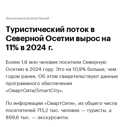
Экономика впечатлений
Туристический поток в
Северной Осетии вырос на
11% в 2024 г.
Более 1,6 млн человек посетили Северную
Осетию в 2024 году. Это на 10,9% больше, чем
годом ранее. Об этом свидетельствуют данные
программного обеспечения
«СмартСити/SmartCity».
По информации «СмартСити», из общего числа
посетителей 715,2 тыс. человек — туристы, а
899,6 тыс. — экскурсанты.