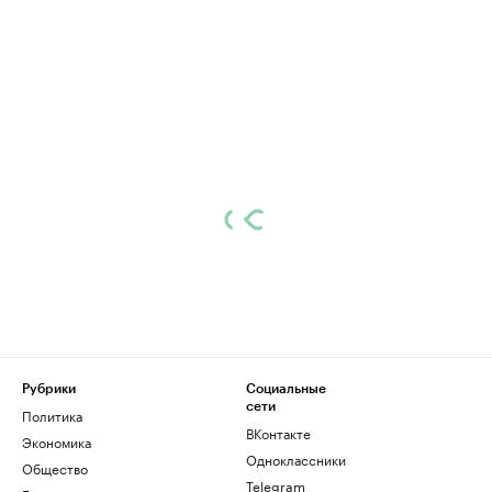
Рубрики
Социальные
сети
Политика
ВКонтакте
Экономика
Одноклассники
Общество
Telegram