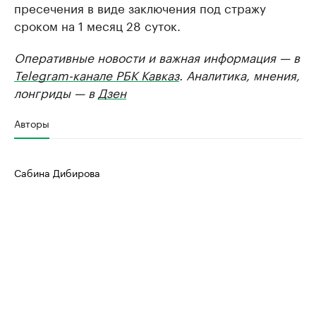
пресечения в виде заключения под стражу
сроком на 1 месяц 28 суток.
Оперативные новости и важная информация — в
Telegram-канале РБК Кавказ
. Аналитика, мнения,
лонгриды — в
Дзен
Авторы
Сабина Дибирова