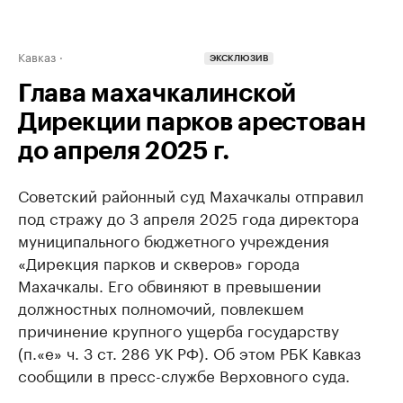
Кавказ
ЭКСКЛЮЗИВ
Глава махачкалинской
Дирекции парков арестован
до апреля 2025 г.
Советский районный суд Махачкалы отправил
под стражу до 3 апреля 2025 года директора
муниципального бюджетного учреждения
«Дирекция парков и скверов» города
Махачкалы. Его обвиняют в превышении
должностных полномочий, повлекшем
причинение крупного ущерба государству
(п.«е» ч. 3 ст. 286 УК РФ). Об этом РБК Кавказ
сообщили в пресс-службе Верховного суда.