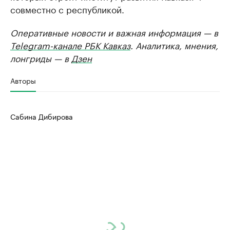
совместно с республикой.
Оперативные новости и важная информация — в
Telegram-канале РБК Кавказ
. Аналитика, мнения,
лонгриды — в
Дзен
Авторы
Сабина Дибирова