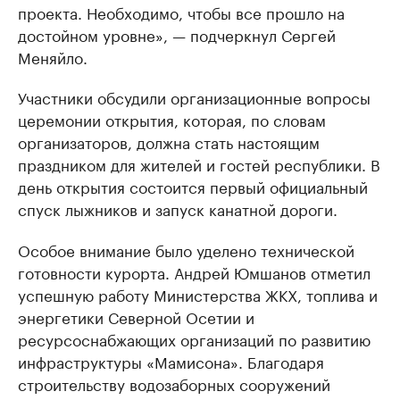
проекта. Необходимо, чтобы все прошло на
достойном уровне», — подчеркнул Сергей
Меняйло.
Участники обсудили организационные вопросы
церемонии открытия, которая, по словам
организаторов, должна стать настоящим
праздником для жителей и гостей республики. В
день открытия состоится первый официальный
спуск лыжников и запуск канатной дороги.
Особое внимание было уделено технической
готовности курорта. Андрей Юмшанов отметил
успешную работу Министерства ЖКХ, топлива и
энергетики Северной Осетии и
ресурсоснабжающих организаций по развитию
инфраструктуры «Мамисона». Благодаря
строительству водозаборных сооружений