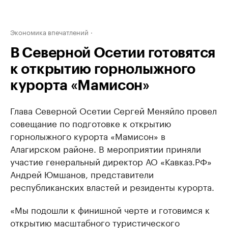
Экономика впечатлений
В Северной Осетии готовятся
к открытию горнолыжного
курорта «Мамисон»
Глава Северной Осетии Сергей Меняйло провел
совещание по подготовке к открытию
горнолыжного курорта «Мамисон» в
Алагирском районе. В мероприятии приняли
участие генеральный директор АО «Кавказ.РФ»
Андрей Юмшанов, представители
республиканских властей и резиденты курорта.
«Мы подошли к финишной черте и готовимся к
открытию масштабного туристического