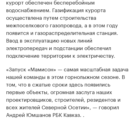
курорт обеспечен бесперебойным
водоснабжением. Газификация курорта
осуществлена путем строительства
межпоселкового газопровода, а в этом году
появится и газораспределительная станция.
Ввод в эксплуатацию новых линий
электропередач и подстанции обеспечил
подключение территории к электричеству.
«Запуск «Мамисон» — самая масштабная задача
нашей команды в этом горнолыжном сезоне. В
том, что в сжатые сроки здесь появились
первые объекты, огромная заслуга наших
проектировщиков, строителей, резидентов и
всех жителей Северной Осетии», — говорил
Андрей Юмшанов РБК Кавказ. .