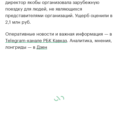
директор якобы организовала зарубежную
поездку для людей, не являющихся
представителями организаций. Ущерб оценили в
2,1 млн руб.
Оперативные новости и важная информация — в
Telegram-канале РБК Кавказ
. Аналитика, мнения,
лонгриды — в
Дзен