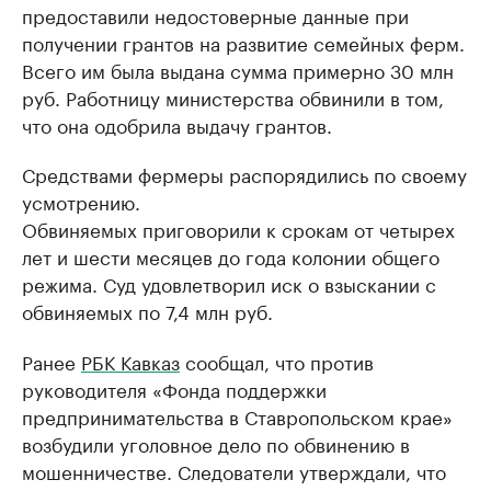
предоставили недостоверные данные при
получении грантов на развитие семейных ферм.
Всего им была выдана сумма примерно 30 млн
руб. Работницу министерства обвинили в том,
что она одобрила выдачу грантов.
Средствами фермеры распорядились по своему
усмотрению.
Обвиняемых приговорили к срокам от четырех
лет и шести месяцев до года колонии общего
режима. Суд удовлетворил иск о взыскании с
обвиняемых по 7,4 млн руб.
Ранее
РБК Кавказ
сообщал, что против
руководителя «Фонда поддержки
предпринимательства в Ставропольском крае»
возбудили уголовное дело по обвинению в
мошенничестве. Следователи утверждали, что