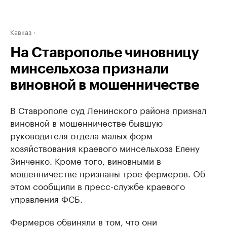
Кавказ
На Ставрополье чиновницу
минсельхоза признали
виновной в мошенничестве
В Ставрополе суд Ленинского района признал
виновной в мошенничестве бывшую
руководителя отдела малых форм
хозяйствования краевого минсельхоза Елену
Зинченко. Кроме того, виновными в
мошенничестве признаны трое фермеров. Об
этом сообщили в пресс-службе краевого
управления ФСБ.
Фермеров обвиняли в том, что они