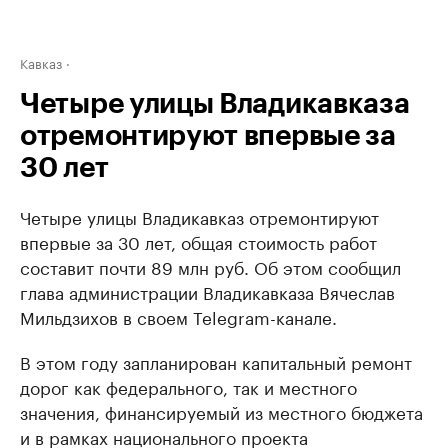
Кавказ
Четыре улицы Владикавказа
отремонтируют впервые за
30 лет
Четыре улицы Владикавказ отремонтируют
впервые за 30 лет, общая стоимость работ
составит почти 89 млн руб. Об этом сообщил
глава администрации Владикавказа Вячеслав
Мильдзихов в своем Telegram-канале.
В этом году запланирован капитальный ремонт
дорог как федерального, так и местного
значения, финансируемый из местного бюджета
и в рамках национального проекта