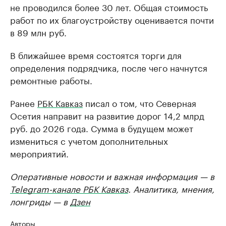
не проводился более 30 лет. Общая стоимость
работ по их благоустройству оценивается почти
в 89 млн руб.
В ближайшее время состоятся торги для
определения подрядчика, после чего начнутся
ремонтные работы.
Ранее
РБК Кавказ
писал о том, что Северная
Осетия направит на развитие дорог 14,2 млрд
руб. до 2026 года. Сумма в будущем может
измениться с учетом дополнительных
мероприятий.
Оперативные новости и важная информация — в
Telegram-канале РБК Кавказ
. Аналитика, мнения,
лонгриды — в
Дзен
Авторы