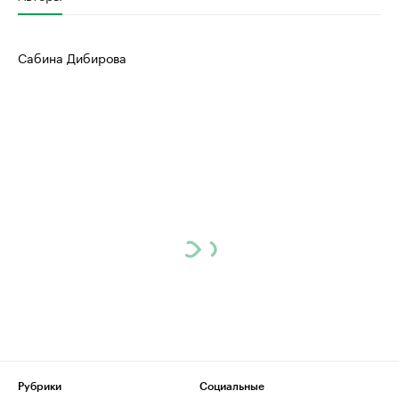
Сабина Дибирова
Рубрики
Социальные