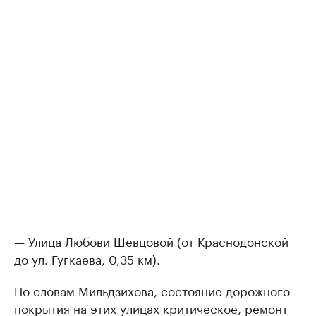
— Улица Любови Шевцовой (от Краснодонской
до ул. Гугкаева, 0,35 км).
По словам Мильдзихова, состояние дорожного
покрытия на этих улицах критическое, ремонт