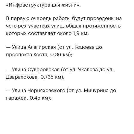
«Инфраструктура для жизни».
В первую очередь работы будут проведены на
четырёх участках улиц, общая протяженность
которых составляет около 1,9 км:
— Улица Алагирская (от ул. Коцоева до
проспекта Коста, 0,36 км);
— Улица Суворовская (от ул. Чкалова до ул.
Дзарахохова, 0,735 км);
— Улица Черняховского (от ул. Мичурина до
гаражей, 0,45 км);