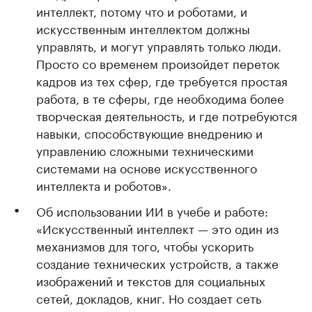
интеллект, потому что и роботами, и
искусственным интеллектом должны
управлять, и могут управлять только люди.
Просто со временем произойдет переток
кадров из тех сфер, где требуется простая
работа, в те сферы, где необходима более
творческая деятельность, и где потребуются
навыки, способствующие внедрению и
управлению сложными техническими
системами на основе искусственного
интеллекта и роботов».
Об использовании ИИ в учебе и работе:
«Искусственный интеллект — это один из
механизмов для того, чтобы ускорить
создание технических устройств, а также
изображений и текстов для социальных
сетей, докладов, книг. Но создает сеть