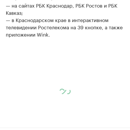
— на сайтах РБК Краснодар, РБК Ростов и РБК
Кавказ;
— в Краснодарском крае в интерактивном
телевидении Ростелекома на 39 кнопке, а также
приложении Wink.