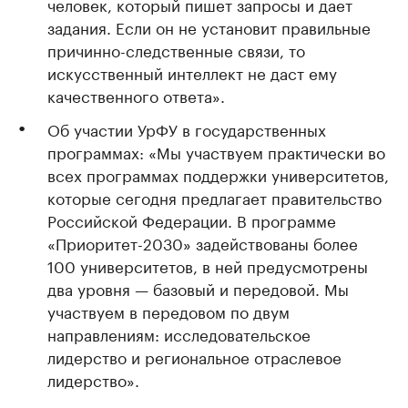
человек, который пишет запросы и дает
задания. Если он не установит правильные
причинно-следственные связи, то
искусственный интеллект не даст ему
качественного ответа».
Об участии УрФУ в государственных
программах: «Мы участвуем практически во
всех программах поддержки университетов,
которые сегодня предлагает правительство
Российской Федерации. В программе
«Приоритет-2030» задействованы более
100 университетов, в ней предусмотрены
два уровня — базовый и передовой. Мы
участвуем в передовом по двум
направлениям: исследовательское
лидерство и региональное отраслевое
лидерство».