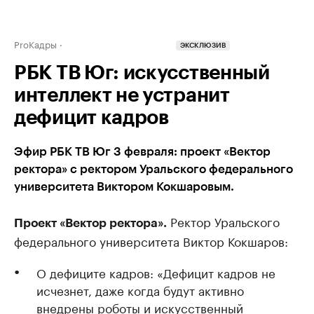
ProКадры
ЭКСКЛЮЗИВ
РБК ТВ Юг: искусственный
интеллект не устранит
дефицит кадров
Эфир РБК ТВ Юг 3 февраля: проект «Вектор
ректора» с ректором Уральского федерального
университета Виктором Кокшаровым.
Ректор Уральского
Проект «Вектор ректора».
федерального университета Виктор Кокшаров:
О дефиците кадров: «Дефицит кадров не
исчезнет, даже когда будут активно
внедрены роботы и искусственный