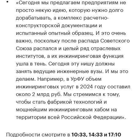
«Сегодня мы предлагаем предприятиям не
просто некую идею, которую нужно долго
дорабатывать, а комплекс расчетно-
конструкторской документации и
испытанный опытный образец. И это очень
важно, поскольку после распада Советского
Союза распался и целый ряд отраслевых
институтов, а их инжиниринговая функция
ушла в тень. Сегодня эту нишу должны
занять ведущие инженерные вузы. И мы это
делаем. Например, в УрФУ объем
инжиниринговых услуг в 2024 году составил
около 2 млрд руб. Мы стремимся к тому,
чтобы стать фабрикой технологий и
мощнейшим инжиниринговым хабом на
территории всей Российской Федерации».
Подробности смотрите в
10:33, 14:33 и 17:10