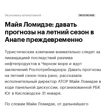
Экономика впечатлений
ЭКСКЛЮЗИВ
Майя Ломидзе: давать
прогнозы на летний сезон в
Анапе преждевременно
Туристические компании внимательно следят за
ликвидацией последствий разлива
нефтепродуктов в Черном море и ждут
заключений Роспотребнадзора. Давать прогнозы
на летний сезон пока рано, рассказала
исполнительный директор АТОР Майя Ломидзе в
ходе панельной дискуссии, организованной РБК
Юг в Кисловодске 31 января.
По словам Майи Ломидзе, от дальнейшего