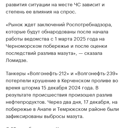
развития ситуации на месте ЧС зависит и
степень ее влияния на спрос.
«Рынок ждет заключений Роспотребнадзора,
которые будут обнародованы после начала
работы ведомства с 1 марта 2025 года на
Черноморском побережье и после оценки
последствий разлива мазута», — сказала
Ломидзе.
Танкеры «Волгонефть-212» и «Волгонефть-239»
потерпели крушение в Керченском проливе во
время шторма 15 декабря 2024 года. В
результате происшествия произошел разлив
нефтепродуктов. Через два дня, 17 декабря, на
побережье в Анапе и Темрюкском районе были
зафиксированы выбросы мазута.