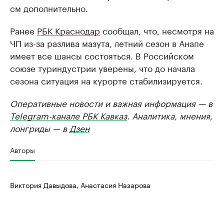
см дополнительно.
Ранее
РБК Краснодар
сообщал, что, несмотря на
ЧП из-за разлива мазута, летний сезон в Анапе
имеет все шансы состояться. В Российском
союзе туриндустрии уверены, что до начала
сезона ситуация на курорте стабилизируется.
Оперативные новости и важная информация — в
Telegram-канале РБК Кавказ
. Аналитика, мнения,
лонгриды — в
Дзен
Авторы
Виктория Давыдова, Анастасия Назарова