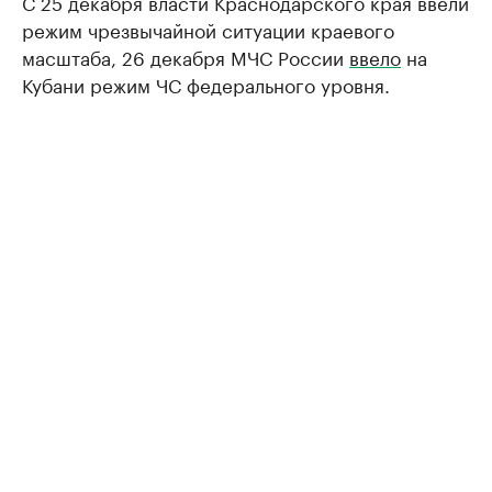
С 25 декабря власти Краснодарского края ввели
режим чрезвычайной ситуации краевого
масштаба, 26 декабря МЧС России
ввело
на
Кубани режим ЧС федерального уровня.