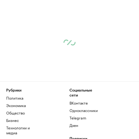
Рубрики
Социальные
сети
Политика
ВКонтакте
Экономика
Одноклассники
Общество
Telegram
Бизнес
Дзен
Технологии и
медиа
Подписки