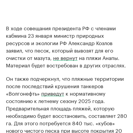
В ходе совещания президента РФ с членами
кабмина 23 января министр природных
ресурсов и экологии РФ Александр Козлов
заявил, что песок, который вывозят для его
очистки от мазута,
не вернут
на пляжи Анапы.
Материал будет востребован в других отраслях.
Он также подчеркнул, что пляжные территории
после последствий крушения танкеров
«Волгонефть»
приведут
к нормативному
состоянию к летнему сезону 2025 года.
Предварительная площадь пляжей, которую
необходимо будет восстановить, составляет 280
га. Для этого потребуется 840 тыс. «кубов»
нового чистого песка при высоте покрытия 20