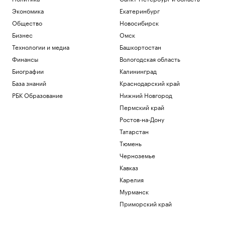
Экономика
Екатеринбург
Общество
Новосибирск
Бизнес
Омск
Технологии и медиа
Башкортостан
Финансы
Вологодская область
Биографии
Калининград
База знаний
Краснодарский край
РБК Образование
Нижний Новгород
Пермский край
Ростов-на-Дону
Татарстан
Тюмень
Черноземье
Кавказ
Карелия
Мурманск
Приморский край