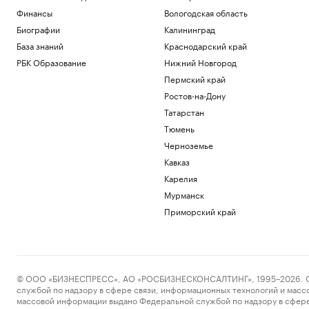
Финансы
Вологодская область
Биографии
Калининград
База знаний
Краснодарский край
РБК Образование
Нижний Новгород
Пермский край
Ростов-на-Дону
Татарстан
Тюмень
Черноземье
Кавказ
Карелия
Мурманск
Приморский край
© ООО «БИЗНЕСПРЕСС», АО «РОСБИЗНЕСКОНСАЛТИНГ», 1995–2026. Сообщ
службой по надзору в сфере связи, информационных технологий и масс
массовой информации выдано Федеральной службой по надзору в сфере