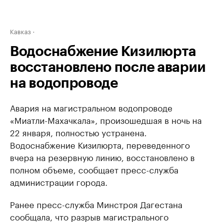
Кавказ
Водоснабжение Кизилюрта
восстановлено после аварии
на водопроводе
Авария на магистральном водопроводе
«Миатли-Махачкала», произошедшая в ночь на
22 января, полностью устранена.
Водоснабжение Кизилюрта, переведенного
вчера на резервную линию, восстановлено в
полном объеме, сообщает пресс-служба
администрации города.
Ранее пресс-служба Минстроя Дагестана
сообщала, что разрыв магистрального