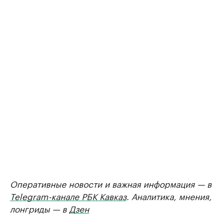
Оперативные новости и важная информация — в
Telegram-канале РБК Кавказ
. Аналитика, мнения,
лонгриды — в
Дзен