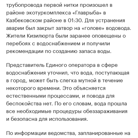
трубопровода первой нитки произошел в
районе экотуркомплекса «Главрыба» в
Казбековском районе в 01:30. Для устранения
аварии был закрыт затвор на «голове» водовода.
Жители Кизилюрта были заранее оповещены о
перебоях с водоснабжением и получили
рекомендации по созданию запаса воды.
Представитель Единого оператора в сфере
водоснабжения уточнил, что вода, поступающая
в город, может быть слегка мутной в течение
некоторого времени. Это объясняется
естественными процессами, и повода для
беспокойства нет. По его словам, вода прошла
все необходимые процедуры обеззараживания
и безопасна для использования.
По информации ведомства, запланированные на