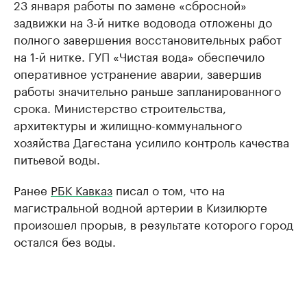
23 января работы по замене «сбросной»
задвижки на 3-й нитке водовода отложены до
полного завершения восстановительных работ
на 1-й нитке. ГУП «Чистая вода» обеспечило
оперативное устранение аварии, завершив
работы значительно раньше запланированного
срока. Министерство строительства,
архитектуры и жилищно-коммунального
хозяйства Дагестана усилило контроль качества
питьевой воды.
Ранее
РБК Кавказ
писал о том, что на
магистральной водной артерии в Кизилюрте
произошел прорыв, в результате которого город
остался без воды.