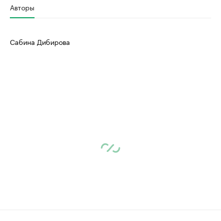
Авторы
Сабина Дибирова