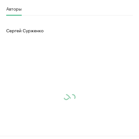
Авторы
Сергей Сурженко