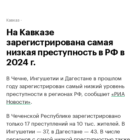
Кавказ
На Кавказе
зарегистрирована самая
низкая преступность в РФ в
2024 г.
В Чечне, Ингушетии и Дагестане в прошлом
году зарегистрирован самый низкий уровень
преступности в регионах РФ, сообщает
«РИА
Новости»
.
В Чеченской Республике зарегистрировано
только 17 преступлений на 10 тыс. жителей. В
Ингушетии — 37, в Дагестане — 43. В числе
регионов с самой низкой преступностью также