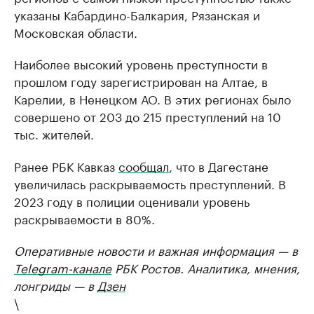
указаны Кабардино-Балкария, Рязанская и
Московская области.
Наиболее высокий уровень преступности в
прошлом году зарегистрирован на Алтае, в
Карелии, в Ненецком АО. В этих регионах было
совершено от 203 до 215 преступлений на 10
тыс. жителей.
Ранее РБК Кавказ
сообщал
, что в Дагестане
увеличилась раскрываемость преступлений. В
2023 году в полиции оценивали уровень
раскрываемости в 80%.
Оперативные новости и важная информация — в
Telegram-канале
РБК Ростов. Аналитика, мнения,
лонгриды — в
Дзен
\