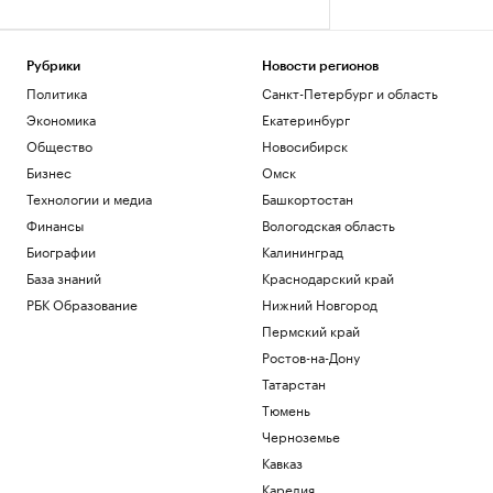
Рубрики
Новости регионов
Политика
Санкт-Петербург и область
Экономика
Екатеринбург
Общество
Новосибирск
Бизнес
Омск
Технологии и медиа
Башкортостан
Финансы
Вологодская область
Биографии
Калининград
База знаний
Краснодарский край
РБК Образование
Нижний Новгород
Пермский край
Ростов-на-Дону
Татарстан
Тюмень
Черноземье
Кавказ
Карелия