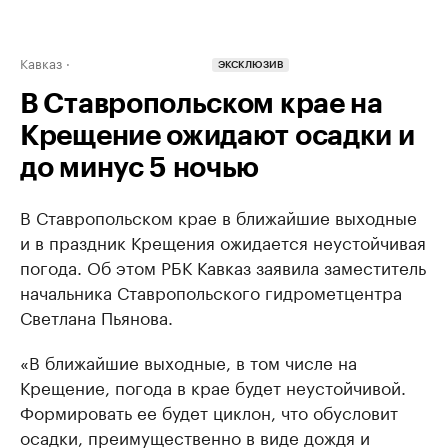
Кавказ
ЭКСКЛЮЗИВ
В Ставропольском крае на
Крещение ожидают осадки и
до минус 5 ночью
В Ставропольском крае в ближайшие выходные
и в праздник Крещения ожидается неустойчивая
погода. Об этом РБК Кавказ заявила заместитель
начальника Ставропольского гидрометцентра
Светлана Пьянова.
«В ближайшие выходные, в том числе на
Крещение, погода в крае будет неустойчивой.
Формировать ее будет циклон, что обусловит
осадки, преимущественно в виде дождя и