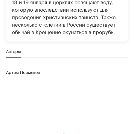
18 и 19 января в церквях освящают воду,
которую впоследствии используют для
проведения христианских таинств. Также
несколько столетий в России существует
обычай в Крещение окунаться в прорубь.
Авторы
Артем Пермяков