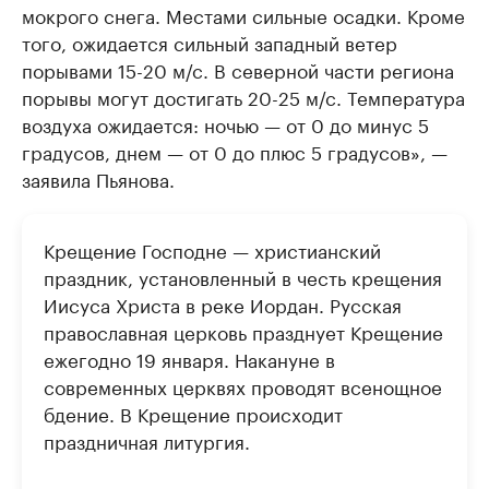
мокрого снега. Местами сильные осадки. Кроме
того, ожидается сильный западный ветер
порывами 15-20 м/с. В северной части региона
порывы могут достигать 20-25 м/с. Температура
воздуха ожидается: ночью — от 0 до минус 5
градусов, днем — от 0 до плюс 5 градусов», —
заявила Пьянова.
Крещение Господне — христианский
праздник, установленный в честь крещения
Иисуса Христа в реке Иордан. Русская
православная церковь празднует Крещение
ежегодно 19 января. Накануне в
современных церквях проводят всенощное
бдение. В Крещение происходит
праздничная литургия.