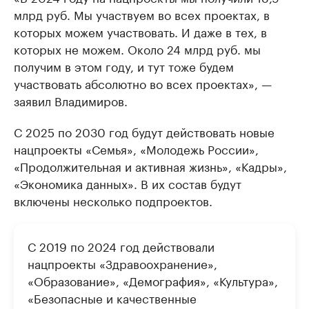
млрд руб. Мы участвуем во всех проектах, в
которых можем участвовать. И даже в тех, в
которых не можем. Около 24 млрд руб. мы
получим в этом году, и тут тоже будем
участвовать абсолютно во всех проектах», —
заявил Владимиров.
С 2025 по 2030 год будут действовать новые
нацпроекты «Семья», «Молодежь России»,
«Продолжительная и активная жизнь», «Кадры»,
«Экономика данных». В их состав будут
включены несколько подпроектов.
С 2019 по 2024 год действовали
нацпроекты «Здравоохранение»,
«Образование», «Демография», «Культура»,
«Безопасные и качественные