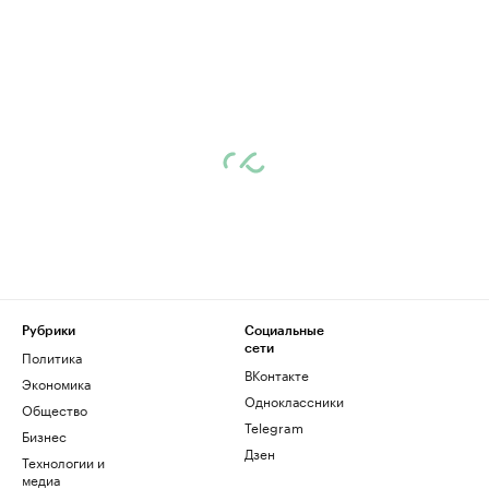
Рубрики
Социальные
сети
Политика
ВКонтакте
Экономика
Одноклассники
Общество
Telegram
Бизнес
Дзен
Технологии и
медиа