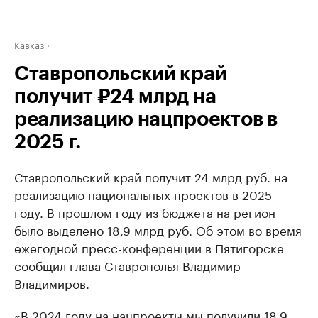
Кавказ
Ставропольский край
получит ₽24 млрд на
реализацию нацпроектов в
2025 г.
Ставропольский край получит 24 млрд руб. на
реализацию национальных проектов в 2025
году. В прошлом году из бюджета на регион
было выделено 18,9 млрд руб. Об этом во время
ежегодной пресс-конференции в Пятигорске
сообщил глава Ставрополья Владимир
Владимиров.
«В 2024 году на нацпроекты мы получили 18,9