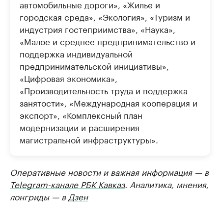
автомобильные дороги», «Жилье и
городская среда», «Экология», «Туризм и
индустрия гостеприимства», «Наука»,
«Малое и среднее предпринимательство и
поддержка индивидуальной
предпринимательской инициативы»,
«Цифровая экономика»,
«Производительность труда и поддержка
занятости», «Международная кооперация и
экспорт», «Комплексный план
модернизации и расширения
магистральной инфраструктуры».
Оперативные новости и важная информация — в
Telegram-канале РБК Кавказ
. Аналитика, мнения,
лонгриды — в
Дзен