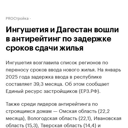
PROСтройка
Ингушетия и Дагестан вошли
в антирейтинг по задержке
сроков сдачи жилья
Ингушетия возглавила список регионов по
переносу сроков ввода нового жилья. На январь
2025 года задержка ввода в республике
составляет 39,3 месяца. Об этом сообщает
Единый ресурс застройщиков (ЕРЗ.РФ).
Также среди лидеров антирейтинга по
строящимся домам — Омская область (22,2
месяца), Вологодская область (22,1), Ивановская
область (15,3), Тверская область (14,4) и