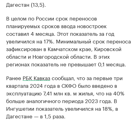
Дагестан (13,5).
В целом по России срок переносов
планируемых сроков ввода новостроек
составил 4 месяца. Этот показатель за год
увеличился на 17%. Минимальный срок переноса
зафиксирован в Камчатском крае, Кировской
области и Новгородской области. В этих
регионах показатель не превышает 0,1 месяца.
Ранее
РБК Кавказ
сообщал, что за первые три
квартала 2024 года в СКФО было введено в
эксплуатацию 7,41 млн кв. м жилья, что на 40%
больше аналогичного периода 2023 года. В
Ингушетии показатель увеличился на 18%, в
Дагестане — в 1,5 раза.