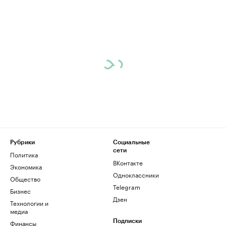
Рубрики
Социальные
сети
Политика
ВКонтакте
Экономика
Одноклассники
Общество
Telegram
Бизнес
Дзен
Технологии и
медиа
Финансы
Подписки