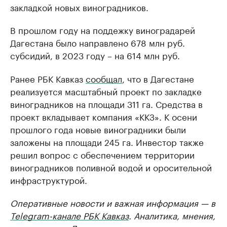
закладкой новых виноградников.
В прошлом году на поддежку виноградарей
Дагестана было направлено 678 млн руб.
субсидий, в 2023 году – на 614 млн руб.
Ранее РБК Кавказ
сообщал
, что в Дагестане
реализуется масштабный проект по закладке
виноградников на площади 311 га. Средства в
проект вкладывает компания «ККЗ». К осени
прошлого года новые виноградники были
заложены на площади 245 га. Инвестор также
решил вопрос с обеспечением территории
виноградников поливной водой и оросительной
инфраструктурой.
Оперативные новости и важная информация — в
Telegram-канале РБК Кавказ
. Аналитика, мнения,