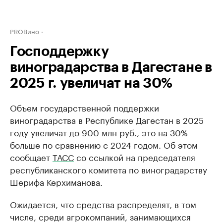
PROВино
Господдержку
виноградарства в Дагестане в
2025 г. увеличат на 30%
Объем государственной поддержки
виноградарства в Республике Дагестан в 2025
году увеличат до 900 млн руб., это на 30%
больше по сравнению с 2024 годом. Об этом
сообщает
ТАСС
со ссылкой на председателя
республиканского комитета по виноградарству
Шерифа Керхиманова.
Ожидается, что средства распределят, в том
числе, среди агрокомпаний, занимающихся