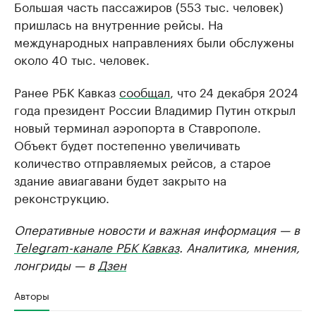
Большая часть пассажиров (553 тыс. человек)
пришлась на внутренние рейсы. На
международных направлениях были обслужены
около 40 тыс. человек.
Ранее РБК Кавказ
сообщал
, что 24 декабря 2024
года президент России Владимир Путин открыл
новый терминал аэропорта в Ставрополе.
Объект будет постепенно увеличивать
количество отправляемых рейсов, а старое
здание авиагавани будет закрыто на
реконструкцию.
Оперативные новости и важная информация — в
Telegram-канале РБК Кавказ
. Аналитика, мнения,
лонгриды — в
Дзен
Авторы