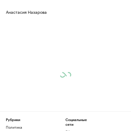
Анастасия Назарова
Рубрики
Социальные
сети
Политика