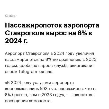
Кавказ
Пассажиропоток аэропорта
Ставрополя вырос на 8% в
2024 г.
Аэропорт Ставрополя в 2024 году увеличил
пассажиропоток на 8% по сравнению с 2023
годом, сообщает пресс-служба авиагавани в
своем Telegram-канале.
«В 2024 году услугами аэропорта
воспользовались 593 тыс. пассажиров, что на
8% больше, чем в 2023 году», — говорится в
сообщении аэропорта.