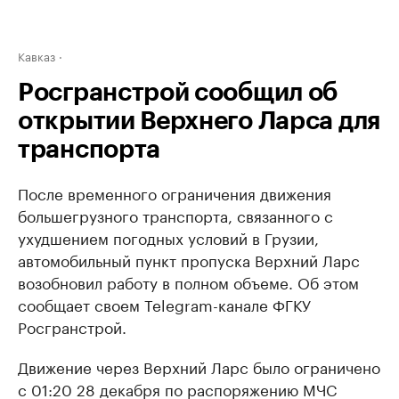
Кавказ
Росгранстрой сообщил об
открытии Верхнего Ларса для
транспорта
После временного ограничения движения
большегрузного транспорта, связанного с
ухудшением погодных условий в Грузии,
автомобильный пункт пропуска Верхний Ларс
возобновил работу в полном объеме. Об этом
сообщает своем Telegram-канале ФГКУ
Росгранстрой.
Движение через Верхний Ларс было ограничено
с 01:20 28 декабря по распоряжению МЧС