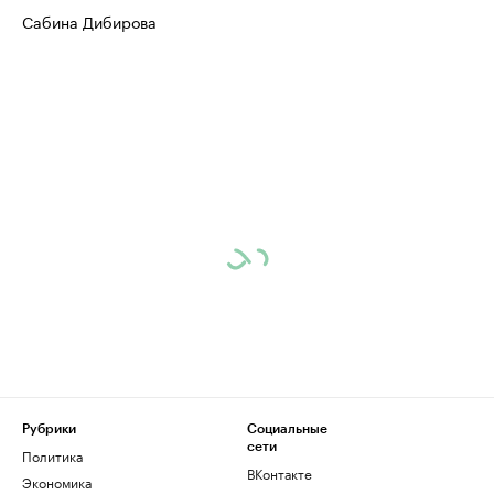
Сабина Дибирова
Рубрики
Социальные
сети
Политика
ВКонтакте
Экономика