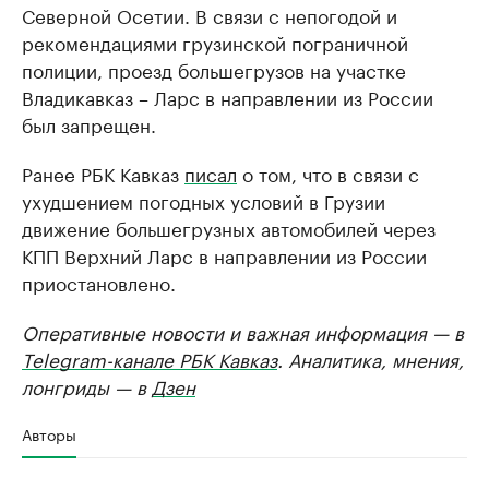
Северной Осетии. В связи с непогодой и
рекомендациями грузинской пограничной
полиции, проезд большегрузов на участке
Владикавказ – Ларс в направлении из России
был запрещен.
Ранее РБК Кавказ
писал
о том, что в связи с
ухудшением погодных условий в Грузии
движение большегрузных автомобилей через
КПП Верхний Ларс в направлении из России
приостановлено.
Оперативные новости и важная информация — в
Telegram-канале РБК Кавказ
. Аналитика, мнения,
лонгриды — в
Дзен
Авторы