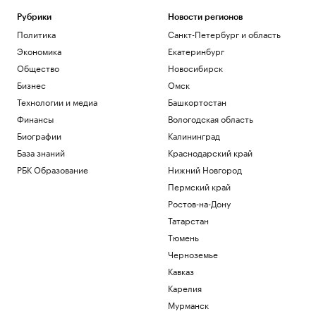
Рубрики
Новости регионов
Политика
Санкт-Петербург и область
Экономика
Екатеринбург
Общество
Новосибирск
Бизнес
Омск
Технологии и медиа
Башкортостан
Финансы
Вологодская область
Биографии
Калининград
База знаний
Краснодарский край
РБК Образование
Нижний Новгород
Пермский край
Ростов-на-Дону
Татарстан
Тюмень
Черноземье
Кавказ
Карелия
Мурманск