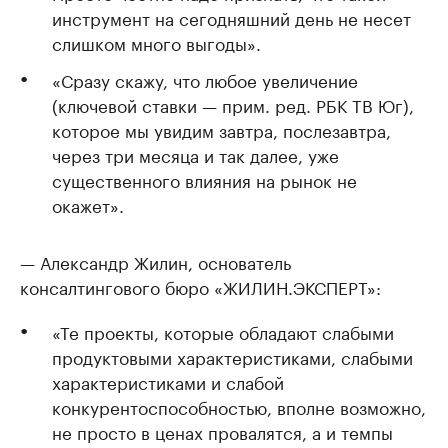
инструмент на сегодняшний день не несет
слишком много выгоды».
«Сразу скажу, что любое увеличение
(ключевой ставки — прим. ред. РБК ТВ Юг),
которое мы увидим завтра, послезавтра,
через три месяца и так далее, уже
существенного влияния на рынок не
окажет».
— Александр Жилин, основатель
консалтингового бюро «ЖИЛИН.ЭКСПЕРТ»:
«Те проекты, которые обладают слабыми
продуктовыми характеристиками, слабыми
характеристиками и слабой
конкурентоспособностью, вполне возможно,
не просто в ценах провалятся, а и темпы