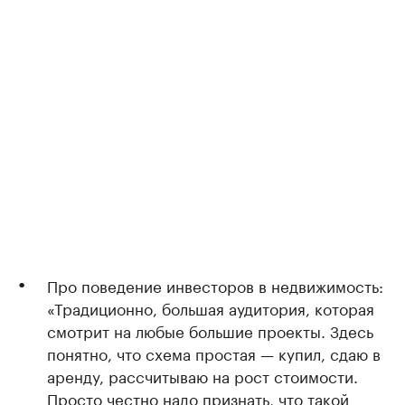
Про поведение инвесторов в недвижимость:
«Традиционно, большая аудитория, которая
смотрит на любые большие проекты. Здесь
понятно, что схема простая — купил, сдаю в
аренду, рассчитываю на рост стоимости.
Просто честно надо признать, что такой