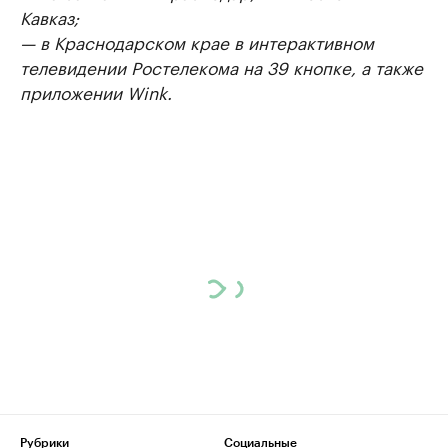
Кавказ;
— в Краснодарском крае в интерактивном
телевидении Ростелекома на 39 кнопке, а также
приложении Wink.
Рубрики
Социальные