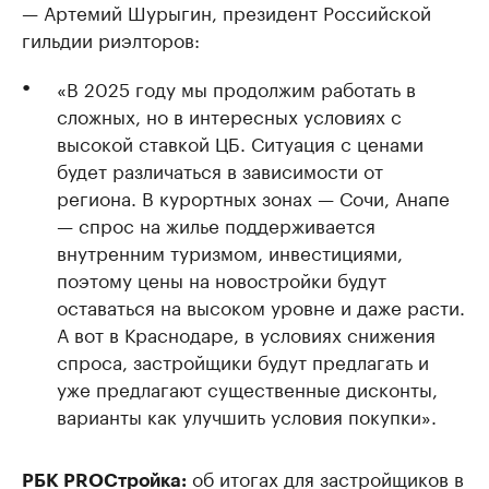
— Артемий Шурыгин, президент Российской
гильдии риэлторов:
«В 2025 году мы продолжим работать в
сложных, но в интересных условиях с
высокой ставкой ЦБ. Ситуация с ценами
будет различаться в зависимости от
региона. В курортных зонах — Сочи, Анапе
— спрос на жилье поддерживается
внутренним туризмом, инвестициями,
поэтому цены на новостройки будут
оставаться на высоком уровне и даже расти.
А вот в Краснодаре, в условиях снижения
спроса, застройщики будут предлагать и
уже предлагают существенные дисконты,
варианты как улучшить условия покупки».
об итогах для застройщиков в
РБК PROCтройка: