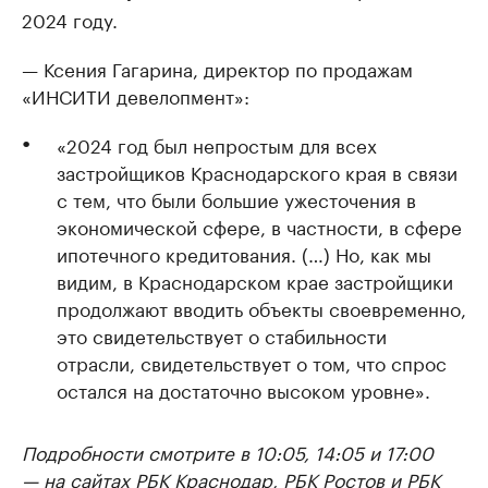
2024 году.
— Ксения Гагарина, директор по продажам
«ИНСИТИ девелопмент»:
«2024 год был непростым для всех
застройщиков Краснодарского края в связи
с тем, что были большие ужесточения в
экономической сфере, в частности, в сфере
ипотечного кредитования. (…) Но, как мы
видим, в Краснодарском крае застройщики
продолжают вводить объекты своевременно,
это свидетельствует о стабильности
отрасли, свидетельствует о том, что спрос
остался на достаточно высоком уровне».
Подробности смотрите в 10:05, 14:05 и 17:00
— на сайтах РБК Краснодар, РБК Ростов и РБК