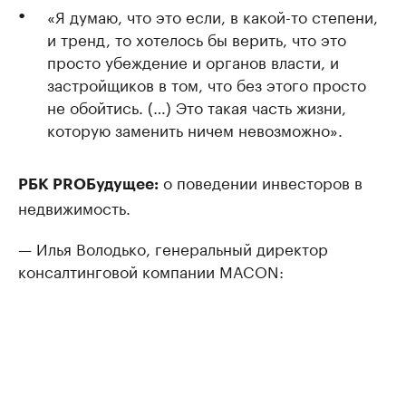
«Я думаю, что это если, в какой-то степени,
и тренд, то хотелось бы верить, что это
просто убеждение и органов власти, и
застройщиков в том, что без этого просто
не обойтись. (…) Это такая часть жизни,
которую заменить ничем невозможно».
о поведении инвесторов в
РБК PROБудущее:
недвижимость.
— Илья Володько, генеральный директор
консалтинговой компании MACON: