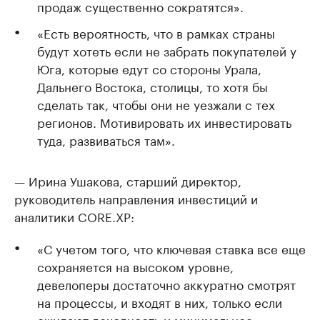
продаж существенно сократятся».
«Есть вероятность, что в рамках страны
будут хотеть если не забрать покупателей у
Юга, которые едут со стороны Урала,
Дальнего Востока, столицы, то хотя бы
сделать так, чтобы они не уезжали с тех
регионов. Мотивировать их инвестировать
туда, развиваться там».
— Ирина Ушакова, старший директор,
руководитель направления инвестиций и
аналитики CORE.XP:
«С учетом того, что ключевая ставка все еще
сохраняется на высоком уровне,
девелоперы достаточно аккуратно смотрят
на процессы, и входят в них, только если
ожидают доходность и минимальное