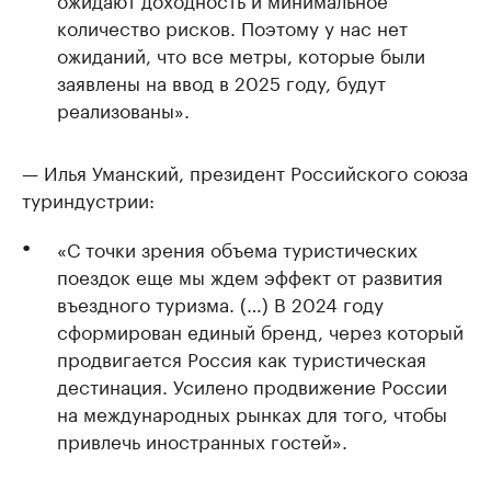
количество рисков. Поэтому у нас нет
ожиданий, что все метры, которые были
заявлены на ввод в 2025 году, будут
реализованы».
— Илья Уманский, президент Российского союза
туриндустрии:
«С точки зрения объема туристических
поездок еще мы ждем эффект от развития
въездного туризма. (…) В 2024 году
сформирован единый бренд, через который
продвигается Россия как туристическая
дестинация. Усилено продвижение России
на международных рынках для того, чтобы
привлечь иностранных гостей».