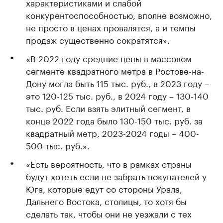
характеристиками и слабой
конкурентоспособностью, вполне возможно,
не просто в ценах провалятся, а и темпы
продаж существенно сократятся».
«В 2022 году средние цены в массовом
сегменте квадратного метра в Ростове-на-
Дону могла быть 115 тыс. руб., в 2023 году –
это 120-125 тыс. руб., в 2024 году – 130-140
тыс. руб. Если взять элитный сегмент, в
конце 2022 года было 130-150 тыс. руб. за
квадратный метр, 2023-2024 годы – 400-
500 тыс. руб.».
«Есть вероятность, что в рамках страны
будут хотеть если не забрать покупателей у
Юга, которые едут со стороны Урала,
Дальнего Востока, столицы, то хотя бы
сделать так, чтобы они не уезжали с тех