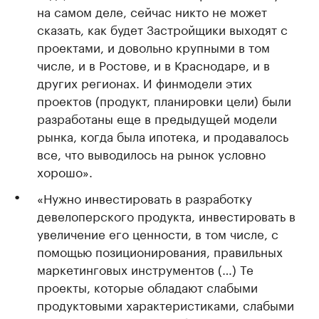
на самом деле, сейчас никто не может
сказать, как будет Застройщики выходят с
проектами, и довольно крупными в том
числе, и в Ростове, и в Краснодаре, и в
других регионах. И финмодели этих
проектов (продукт, планировки цели) были
разработаны еще в предыдущей модели
рынка, когда была ипотека, и продавалось
все, что выводилось на рынок условно
хорошо».
«Нужно инвестировать в разработку
девелоперского продукта, инвестировать в
увеличение его ценности, в том числе, с
помощью позиционирования, правильных
маркетинговых инструментов (…) Те
проекты, которые обладают слабыми
продуктовыми характеристиками, слабыми