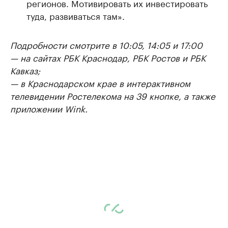
регионов. Мотивировать их инвестировать
туда, развиваться там».
Подробности смотрите в 10:05, 14:05 и 17:00
— на сайтах РБК Краснодар, РБК Ростов и РБК
Кавказ;
— в Краснодарском крае в интерактивном
телевидении Ростелекома на 39 кнопке, а также
приложении Wink.