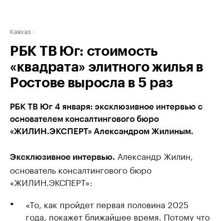
Кавказ
РБК ТВ Юг: стоимость
«квадрата» элитного жилья в
Ростове выросла в 5 раз
РБК ТВ Юг 4 января: эксклюзивное интервью с
основателем консалтингового бюро
«ЖИЛИН.ЭКСПЕРТ» Александром Жилиным.
Александр Жилин,
Эксклюзивное интервью.
основатель консалтингового бюро
«ЖИЛИН.ЭКСПЕРТ»:
«То, как пройдет первая половина 2025
года, покажет ближайшее время. Потому что