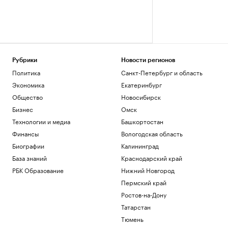
Рубрики
Новости регионов
Политика
Санкт-Петербург и область
Экономика
Екатеринбург
Общество
Новосибирск
Бизнес
Омск
Технологии и медиа
Башкортостан
Финансы
Вологодская область
Биографии
Калининград
База знаний
Краснодарский край
РБК Образование
Нижний Новгород
Пермский край
Ростов-на-Дону
Татарстан
Тюмень