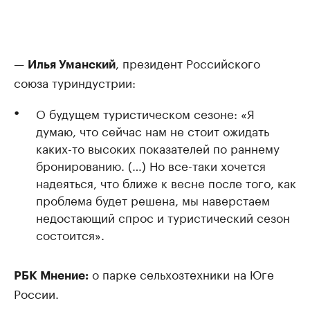
—
, президент Российского
Илья Уманский
союза туриндустрии:
О будущем туристическом сезоне: «Я
думаю, что сейчас нам не стоит ожидать
каких-то высоких показателей по раннему
бронированию. (…) Но все-таки хочется
надеяться, что ближе к весне после того, как
проблема будет решена, мы наверстаем
недостающий спрос и туристический сезон
состоится».
о парке сельхозтехники на Юге
РБК Мнение:
России.