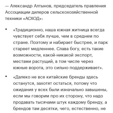
— Александр Алтынов, председатель правления
Ассоциации дилеров сельскохозяйственной
техники «АСХОД»:
«Традиционно, наша южная житница всегда
чувствует себя лучше, чем в среднем по
стране. Поэтому и набирает быстрее, и парк
стареет медленнее. Слава богу, есть такие
возможности, какой-никакой экспорт,
местами растущий, в том числе через
южные ворота, это сильно поддерживает».
«Далеко не все китайские бренды здесь
останутся, захотят остаться, потому что
ожидания у всех были изначально завышены,
если мы говорим про их сторону, что надо
продавать тысячами штук каждому бренду, а
брендов там десятки, чего, естественно, не