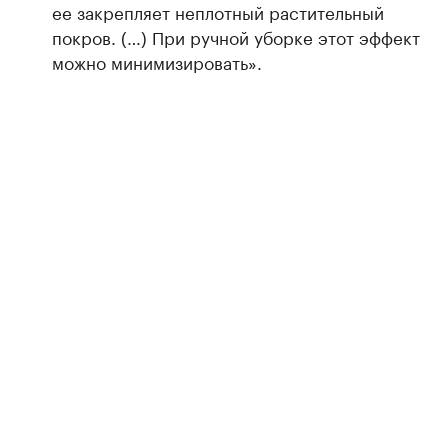
ее закрепляет неплотный растительный
покров. (…) При ручной уборке этот эффект
можно минимизировать».