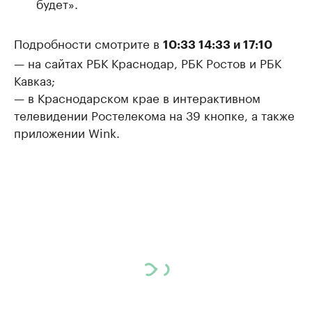
будет».
Подробности смотрите в
10:33 14:33 и 17:10
— на сайтах РБК Краснодар, РБК Ростов и РБК
Кавказ;
— в Краснодарском крае в интерактивном
телевидении Ростелекома на 39 кнопке, а также
приложении Wink.