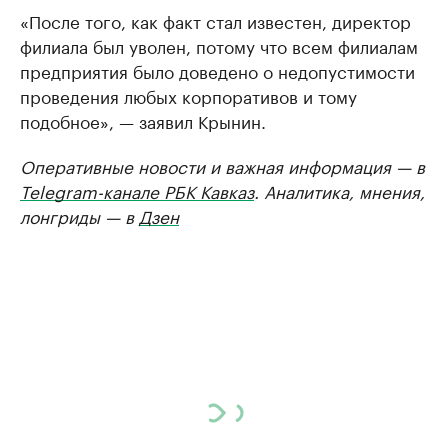
«После того, как факт стал известен, директор
филиала был уволен, потому что всем филиалам
предприятия было доведено о недопустимости
проведения любых корпоративов и тому
подобное», — заявил Крынин.
Оперативные новости и важная информация — в
Telegram-канале РБК Кавказ
. Аналитика, мнения,
лонгриды — в
Дзен