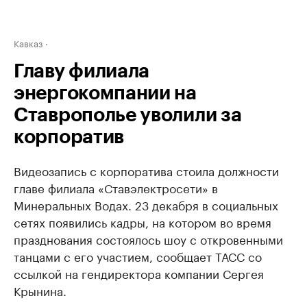
Кавказ
Главу филиала
энергокомпании на
Ставрополье уволили за
корпоратив
Видеозапись с корпоратива стоила должности
главе филиала «Ставэлектросети» в
Минеральных Водах. 23 декабря в социальных
сетях появились кадры, на котором во время
празднования состоялось шоу с откровенными
танцами с его участием, сообщает ТАСС со
ссылкой на гендиректора компании Сергея
Крынина.