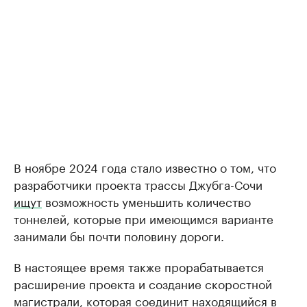
В ноябре 2024 года стало известно о том, что
разработчики проекта трассы Джубга-Сочи
ищут
возможность уменьшить количество
тоннелей, которые при имеющимся варианте
занимали бы почти половину дороги.
В настоящее время также прорабатывается
расширение проекта и создание скоростной
магистрали, которая соединит находящийся в