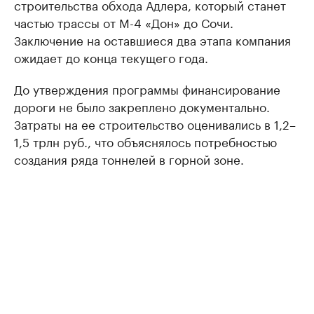
строительства обхода Адлера, который станет
частью трассы от М-4 «Дон» до Сочи.
Заключение на оставшиеся два этапа компания
ожидает до конца текущего года.
До утверждения программы финансирование
дороги не было закреплено документально.
Затраты на ее строительство оценивались в 1,2–
1,5 трлн руб., что объяснялось потребностью
создания ряда тоннелей в горной зоне.