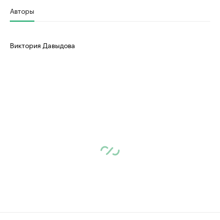
Авторы
Виктория Давыдова