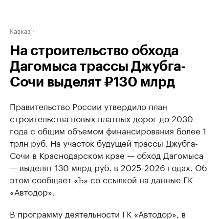
Кавказ
На строительство обхода
Дагомыса трассы Джубга-
Сочи выделят ₽130 млрд
Правительство России утвердило план
строительства новых платных дорог до 2030
года с общим объемом финансирования более 1
трлн руб. На участок будущей трассы Джубга-
Сочи в Краснодарском крае — обход Дагомыса
— выделят 130 млрд руб. в 2025-2026 годах. Об
этом сообщает
«Ъ»
со ссылкой на данные ГК
«Автодор».
В программу деятельности ГК «Автодор», в