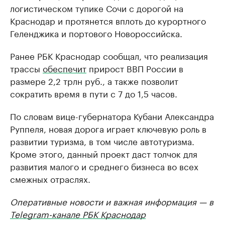
логистическом тупике Сочи с дорогой на
Краснодар и протянется вплоть до курортного
Геленджика и портового Новороссийска.
Ранее РБК Краснодар сообщал, что реализация
трассы
обеспечит
прирост ВВП России в
размере 2,2 трлн руб., а также позволит
сократить время в пути с 7 до 1,5 часов.
По словам вице-губернатора Кубани Александра
Руппеля, новая дорога играет ключевую роль в
развитии туризма, в том числе автотуризма.
Кроме этого, данный проект даст толчок для
развития малого и среднего бизнеса во всех
смежных отраслях.
Оперативные новости и важная информация — в
Telegram-канале РБК Краснодар