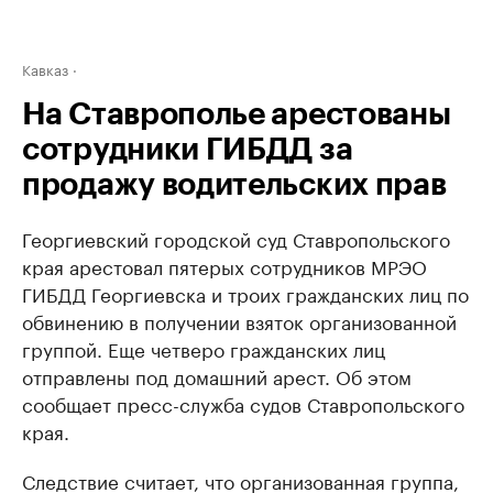
Кавказ
На Ставрополье арестованы
сотрудники ГИБДД за
продажу водительских прав
Георгиевский городской суд Ставропольского
края арестовал пятерых сотрудников МРЭО
ГИБДД Георгиевска и троих гражданских лиц по
обвинению в получении взяток организованной
группой. Еще четверо гражданских лиц
отправлены под домашний арест. Об этом
сообщает пресс-служба судов Ставропольского
края.
Следствие считает, что организованная группа,