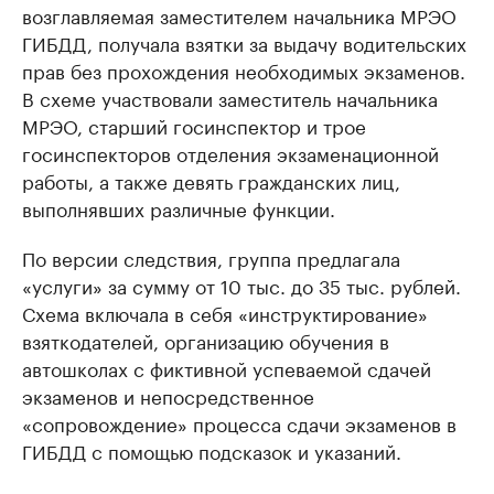
возглавляемая заместителем начальника МРЭО
ГИБДД, получала взятки за выдачу водительских
прав без прохождения необходимых экзаменов.
В схеме участвовали заместитель начальника
МРЭО, старший госинспектор и трое
госинспекторов отделения экзаменационной
работы, а также девять гражданских лиц,
выполнявших различные функции.
По версии следствия, группа предлагала
«услуги» за сумму от 10 тыс. до 35 тыс. рублей.
Схема включала в себя «инструктирование»
взяткодателей, организацию обучения в
автошколах с фиктивной успеваемой сдачей
экзаменов и непосредственное
«сопровождение» процесса сдачи экзаменов в
ГИБДД с помощью подсказок и указаний.