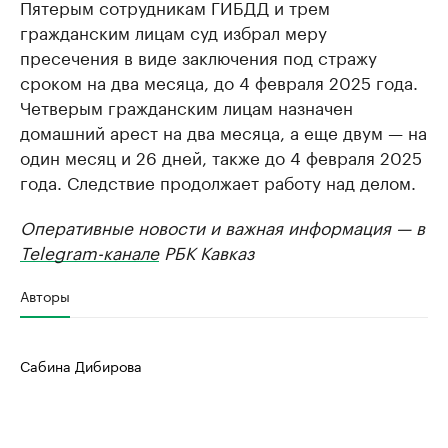
Пятерым сотрудникам ГИБДД и трем
гражданским лицам суд избрал меру
пресечения в виде заключения под стражу
сроком на два месяца, до 4 февраля 2025 года.
Четверым гражданским лицам назначен
домашний арест на два месяца, а еще двум — на
один месяц и 26 дней, также до 4 февраля 2025
года. Следствие продолжает работу над делом.
Оперативные новости и важная информация — в
Telegram-канале
РБК Кавказ
Авторы
Сабина Дибирова