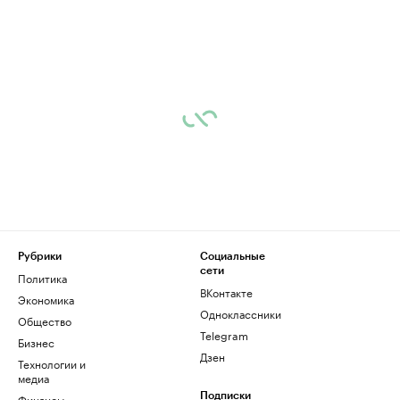
Рубрики
Социальные
сети
Политика
ВКонтакте
Экономика
Одноклассники
Общество
Telegram
Бизнес
Дзен
Технологии и
медиа
Финансы
Подписки