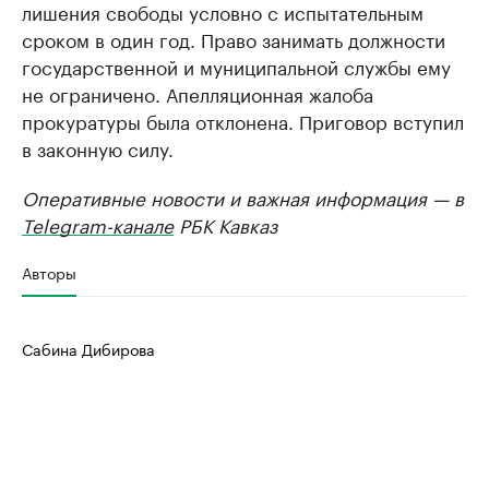
лишения свободы условно с испытательным
сроком в один год. Право занимать должности
государственной и муниципальной службы ему
не ограничено. Апелляционная жалоба
прокуратуры была отклонена. Приговор вступил
в законную силу.
Оперативные новости и важная информация — в
Telegram-канале
РБК Кавказ
Авторы
Сабина Дибирова