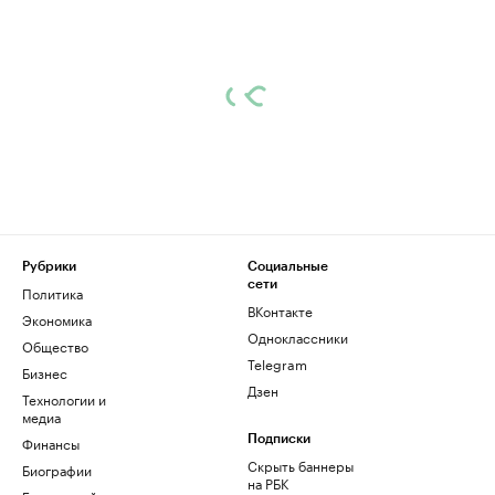
Рубрики
Социальные
сети
Политика
ВКонтакте
Экономика
Одноклассники
Общество
Telegram
Бизнес
Дзен
Технологии и
медиа
Финансы
Подписки
Скрыть баннеры
Биографии
на РБК