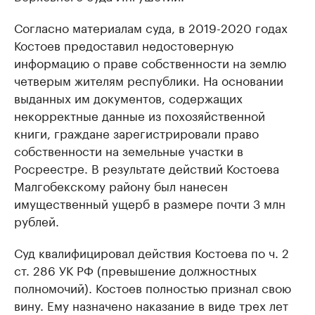
Согласно материалам суда, в 2019-2020 годах
Костоев предоставил недостоверную
информацию о праве собственности на землю
четверым жителям республики. На основании
выданных им документов, содержащих
некорректные данные из похозяйственной
книги, граждане зарегистрировали право
собственности на земельные участки в
Росреестре. В результате действий Костоева
Малгобекскому району был нанесен
имущественный ущерб в размере почти 3 млн
рублей.
Суд квалифицировал действия Костоева по ч. 2
ст. 286 УК РФ (превышение должностных
полномочий). Костоев полностью признал свою
вину. Ему назначено наказание в виде трех лет