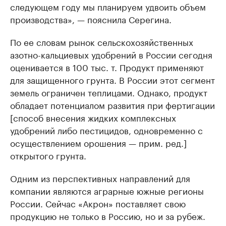
следующем году мы планируем удвоить объем
производства», — пояснила Серегина.
По ее словам рынок сельскохозяйственных
азотно-кальциевых удобрений в России сегодня
оценивается в 100 тыс. т. Продукт применяют
для защищенного грунта. В России этот сегмент
земель ограничен теплицами. Однако, продукт
обладает потенциалом развития при фертигации
[способ внесения жидких комплексных
удобрений либо пестицидов, одновременно с
осуществлением орошения — прим. ред.]
открытого грунта.
Одним из перспективных направлений для
компании являются аграрные южные регионы
России. Сейчас «Акрон» поставляет свою
продукцию не только в Россию, но и за рубеж.