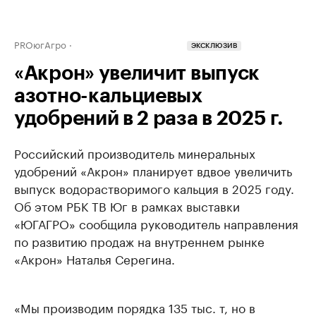
PROюгАгро
ЭКСКЛЮЗИВ
«Акрон» увеличит выпуск
азотно-кальциевых
удобрений в 2 раза в 2025 г.
Российский производитель минеральных
удобрений «Акрон» планирует вдвое увеличить
выпуск водорастворимого кальция в 2025 году.
Об этом РБК ТВ Юг в рамках выставки
«ЮГАГРО» сообщила руководитель направления
по развитию продаж на внутреннем рынке
«Акрон» Наталья Серегина.
«Мы производим порядка 135 тыс. т, но в