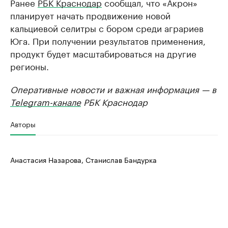
Ранее
РБК Краснодар
сообщал, что «Акрон»
планирует начать продвижение новой
кальциевой селитры с бором среди аграриев
Юга. При получении результатов применения,
продукт будет масштабироваться на другие
регионы.
Оперативные новости и важная информация — в
Telegram-канале
РБК Краснодар
Авторы
Анастасия Назарова, Станислав Бандурка