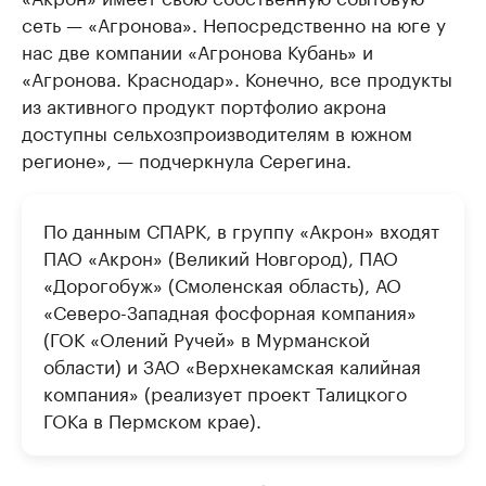
сеть — «Агронова». Непосредственно на юге у
нас две компании «Агронова Кубань» и
«Агронова. Краснодар». Конечно, все продукты
из активного продукт портфолио акрона
доступны сельхозпроизводителям в южном
регионе», — подчеркнула Серегина.
По данным СПАРК, в группу «Акрон» входят
ПАО «Акрон» (Великий Новгород), ПАО
«Дорогобуж» (Смоленская область), АО
«Северо-Западная фосфорная компания»
(ГОК «Олений Ручей» в Мурманской
области) и ЗАО «Верхнекамская калийная
компания» (реализует проект Талицкого
ГОКа в Пермском крае).